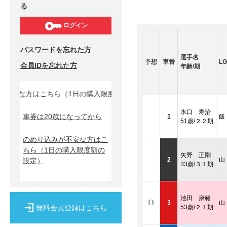
る
ログイン
パスワードを忘れた方
選手名
予想
車番
LG
会員IDを忘れた方
年齢/期
安な方はこちら（1日の購入限度額の設定）↓
水口 寿治
車券は20歳になってから
1
飯
51歳/２２期
のめり込みが不安な方はこ
ちら
（1日の購入限度額の
矢野 正剛
2
山
設定）
33歳/３１期
池田 康範
◎
3
山
無料会員登録はこちら
53歳/２１期