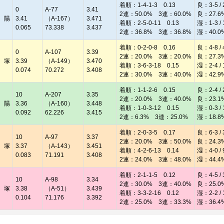
着順：1-4-1-3 0.13
良：3-5 / 
0
A-77
3.41
2連：50.0% 3連：60.0%
良：27.6
 陽
3.41
（A-167）
3.471
着順：2-5-0-11 0.13
湿：1-3 / 
0.065
73.338
3.437
2連：36.8% 3連：36.8%
湿：40.0
着順：0-2-0-8 0.16
良：4-8 / 
0
A-107
3.39
2連：20.0% 3連：20.0%
良：27.3
 塚
3.39
（A-149）
3.470
着順：3-6-3-18 0.15
湿：2-4 / 
0.074
70.272
3.408
2連：30.0% 3連：40.0%
湿：42.9
着順：1-1-2-6 0.15
良：2-4 / 
10
A-207
3.35
2連：20.0% 3連：40.0%
良：23.1
 陽
3.36
（A-160）
3.448
着順：1-0-3-12 0.15
湿：0-3 / 
0.092
62.226
3.415
2連：6.3% 3連：25.0%
湿：18.8
着順：2-0-3-5 0.17
良：6-3 / 
10
A-97
3.37
2連：20.0% 3連：50.0%
良：24.3
 塚
3.37
（A-143）
3.451
着順：4-2-6-13 0.14
湿：4-0 / 
0.083
71.191
3.408
2連：24.0% 3連：48.0%
湿：44.4
着順：2-1-1-5 0.12
良：4-5 / 
10
A-98
3.34
2連：30.0% 3連：40.0%
良：25.0
 塚
3.38
（A-51）
3.439
着順：3-3-2-16 0.12
湿：2-2 / 
0.104
71.176
3.392
2連：25.0% 3連：33.3%
湿：36.4