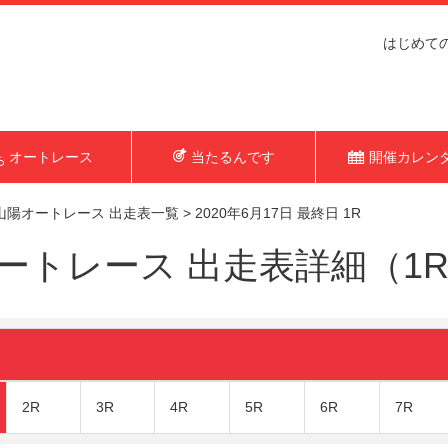
はじめて
オートレース
当たるんです
開催カレン
山陽オートレース 出走表一覧
>
2020年6月17日 最終日 1R
トレース 出走表詳細（1R 2
2R
3R
4R
5R
6R
7R