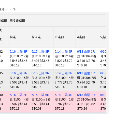
陽オート ≫
日成績
前５走成績
績
率
前走
前々走
３走前
4走前
5走前
績
率
32
6/16 山陽 8R
6/15 山陽 3R
6/14 山陽 4R
6/13 山陽 1R
6/10 飯塚
%
良 3100m 7着
良 3100m 1着
湿 3100m 6着
湿 3100m 8着
良 3100m
10
3.545 試3.46
3.497 試3.45
3.823 試3.72
3.810 試3.76
3.468 試3
ST0.12
ST0.16
ST0.18
ST0.16
ST0.13
35
6/16 山陽 1R
6/15 山陽 3R
6/14 山陽 3R
6/13 山陽 1R
6/3 山陽 
良 3100m 5着
良 3100m 5着
湿 3100m 4着
湿 3100m 7着
良 3100m
13
3.503 試3.41
3.523 試3.43
3.778 試3.75
3.784 試3.79
3.463 試3
%
ST0.07
ST0.16
ST0.14
ST0.18
ST0.10
40
6/16 山陽 2R
6/15 山陽 6R
6/14 山陽 4R
6/13 山陽 9R
6/10 飯塚
%
良 3100m 4着
良 3100m 8着
湿 3100m 1着
湿 3100m 8着
良 3100m
13
3.502 試3.41
3.510 試3.41
3.787 試3.73
3.861 試3.82
3.465 試3
%
ST0.13
ST0.08
ST0.18
ST0.24
ST0.12