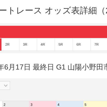
ートレース オッズ表詳細（20
2R
3R
4R
5R
6R
7R
0年6月17日 最終日 G1 山陽小野田
2
3
4
5