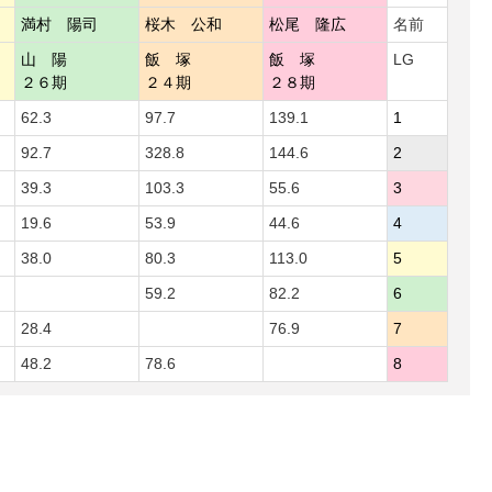
満村 陽司
桜木 公和
松尾 隆広
名前
山 陽
飯 塚
飯 塚
LG
２６期
２４期
２８期
62.3
97.7
139.1
1
92.7
328.8
144.6
2
39.3
103.3
55.6
3
19.6
53.9
44.6
4
38.0
80.3
113.0
5
59.2
82.2
6
28.4
76.9
7
48.2
78.6
8