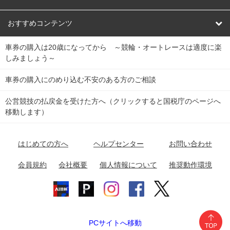
競輪くじ
レース結果
北日本
函館競輪場
青森競輪場
いわき平競輪場
おすすめコンテンツ
車券の購入は20歳になってから ～競輪・オートレースは適度に楽
Dokanto!
キャリーオーバー一覧
関
競輪選手情報
弥彦競輪場
前橋競輪場
取手競輪場
宇都宮競輪場
しみましょう～
東
大宮競輪場
西武園競輪場
京王閣競輪場
立川競輪場
チャリロトプラザ
Perfecta Navi
車券の購入にのめり込む不安のある方のご相談
南
松戸競輪場
千葉競輪場
川崎競輪場
平塚競輪場
公営競技の払戻金を受けた方へ（クリックすると国税庁のページへ
netkeirin
関
移動します）
小田原競輪場
伊東競輪場
静岡競輪場
東
ケイリンガル
中
名古屋競輪場
岐阜競輪場
大垣競輪場
豊橋競輪場
はじめての方へ
ヘルプセンター
お問い合わせ
部
チャリレンジャー
富山競輪場
松阪競輪場
四日市競輪場
会員規約
会社概要
個人情報について
推奨動作環境
競輪場情報
近
福井競輪場
奈良競輪場
向日町競輪場
和歌山競輪場
畿
岸和田競輪場
オートレース場情報
PCサイトへ移動