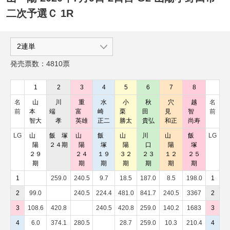
二次予選Ｃ 1R
発売票数：4810票
1
2
3
4
5
6
7
8
名
山
川
重
水
小
秋
穴
越
名
前
本
端
富
崎
栗
田
見
智
前
智大
孝
英雄
正二
勝太
貴弘
和正
尚寿
LG
山
飯 塚
山
飯
山
川
山
飯
LG
陽
２４期
陽
塚
陽
口
陽
塚
２９
２４
１９
３２
２３
１２
２５
期
期
期
期
期
期
期
1
259.0
240.5
9.7
18.5
187.0
8.5
198.0
1
2
99.0
240.5
224.4
481.0
841.7
240.5
3367
2
3
108.6
420.8
240.5
420.8
259.0
140.2
1683
3
4
6.0
374.1
280.5
28.7
259.0
10.3
210.4
4