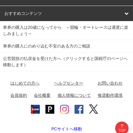
競輪くじ
レース結果
北日本
函館競輪場
青森競輪場
いわき平競輪場
おすすめコンテンツ
車券の購入は20歳になってから ～競輪・オートレースは適度に楽
Dokanto!
キャリーオーバー一覧
関
競輪選手情報
弥彦競輪場
前橋競輪場
取手競輪場
宇都宮競輪場
しみましょう～
東
大宮競輪場
西武園競輪場
京王閣競輪場
立川競輪場
チャリロトプラザ
Perfecta Navi
車券の購入にのめり込む不安のある方のご相談
南
松戸競輪場
千葉競輪場
川崎競輪場
平塚競輪場
公営競技の払戻金を受けた方へ（クリックすると国税庁のページへ
netkeirin
関
移動します）
小田原競輪場
伊東競輪場
静岡競輪場
東
ケイリンガル
中
名古屋競輪場
岐阜競輪場
大垣競輪場
豊橋競輪場
はじめての方へ
ヘルプセンター
お問い合わせ
部
チャリレンジャー
富山競輪場
松阪競輪場
四日市競輪場
会員規約
会社概要
個人情報について
推奨動作環境
競輪場情報
近
福井競輪場
奈良競輪場
向日町競輪場
和歌山競輪場
畿
岸和田競輪場
オートレース場情報
PCサイトへ移動