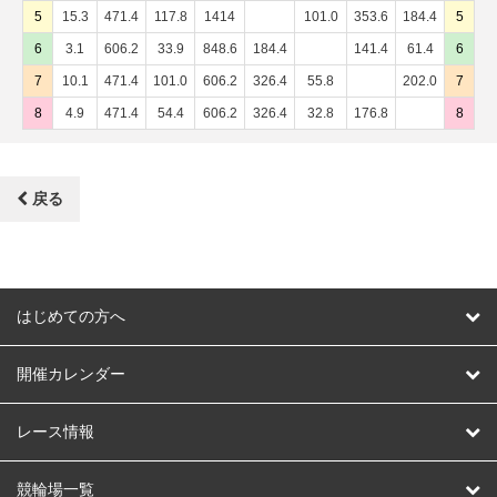
5
15.3
471.4
117.8
1414
101.0
353.6
184.4
5
6
3.1
606.2
33.9
848.6
184.4
141.4
61.4
6
7
10.1
471.4
101.0
606.2
326.4
55.8
202.0
7
8
4.9
471.4
54.4
606.2
326.4
32.8
176.8
8
戻る
はじめての方へ
はじめての方へ
開催カレンダー
競輪
レース情報
オートレース
レース予想
競輪場一覧