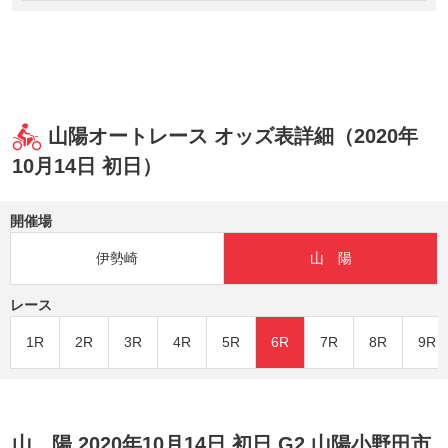
山陽オートレース オッズ表詳細（2020年
10月14日 初日）
開催場
伊勢崎
山 陽
レース
1R
2R
3R
4R
5R
6R
7R
8R
9R
山 陽 2020年10月14日 初日 G2 山陽小野田市