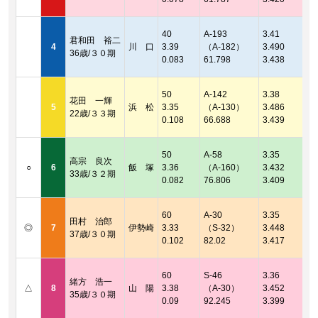
2
着
40
A-193
3.41
君和田 裕二
2
4
川 口
3.39
（A-182）
3.490
36歳/３０期
着
0.083
61.798
3.438
2
着
50
A-142
3.38
花田 一輝
2
5
浜 松
3.35
（A-130）
3.486
22歳/３３期
着
0.108
66.688
3.439
2
着
50
A-58
3.35
高宗 良次
2
○
6
飯 塚
3.36
（A-160）
3.432
33歳/３２期
着
0.082
76.806
3.409
2
着
60
A-30
3.35
田村 治郎
2
◎
7
伊勢崎
3.33
（S-32）
3.448
37歳/３０期
着
0.102
82.02
3.417
2
着
60
S-46
3.36
緒方 浩一
2
△
8
山 陽
3.38
（A-30）
3.452
35歳/３０期
着
0.09
92.245
3.399
2