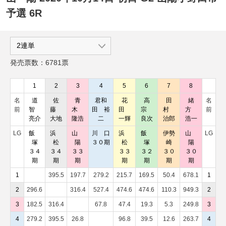
予選 6R
発売票数：6781票
1
2
3
4
5
6
7
8
名
道
佐
青
君和
花
高
田
緒
名
前
智
藤
木
田 裕
田
宗
村
方
前
亮介
大地
隆浩
二
一輝
良次
治郎
浩一
LG
飯
浜
山
川 口
浜
飯
伊勢
山
LG
塚
松
陽
３０期
松
塚
崎
陽
３４
３４
３３
３３
３２
３０
３０
期
期
期
期
期
期
期
1
395.5
197.7
279.2
215.7
169.5
50.4
678.1
1
2
296.6
316.4
527.4
474.6
474.6
110.3
949.3
2
3
182.5
316.4
67.8
47.4
19.3
5.3
249.8
3
4
279.2
395.5
26.8
96.8
39.5
12.6
263.7
4