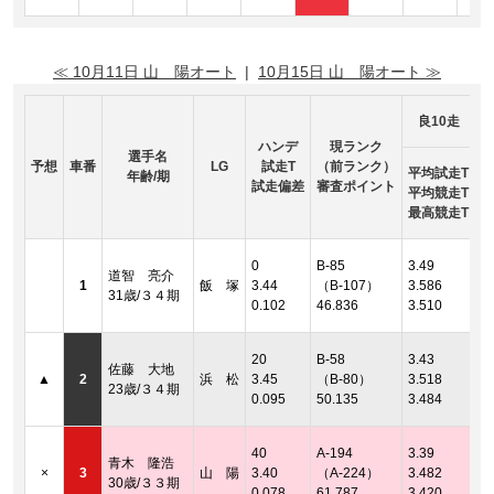
≪ 10月11日 山 陽オート
|
10月15日 山 陽オート ≫
良10走
ハンデ
現ランク
選手名
予想
車番
LG
試走T
（前ランク）
平均試走T
年齢/期
試走偏差
審査ポイント
平均競走T
最高競走T
着
0
B-85
3.49
道智 亮介
2
1
飯 塚
3.44
（B-107）
3.586
31歳/３４期
着
0.102
46.836
3.510
2
着
20
B-58
3.43
佐藤 大地
2
▲
2
浜 松
3.45
（B-80）
3.518
23歳/３４期
着
0.095
50.135
3.484
2
着
40
A-194
3.39
青木 隆浩
2
×
3
山 陽
3.40
（A-224）
3.482
30歳/３３期
着
0.078
61.787
3.420