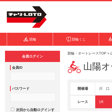
競輪
競輪くじ
競輪・オートレースTOP
>
会員ログイン
山陽オー
会員ID
パスワード
開催場
川 口
レース
1R
次回から自動ログインす