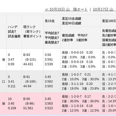
≪ 10月15日 山 陽オート
|
10月17日 山
直近10走成績
良10走
直近180
直近90日成績
ハンデ
現ランク
良着別成
試走T
（前ランク）
平均試走T
着別成績 平均ST
良2連対
試走偏差
審査ポイント
平均競走T
2連対率 3連対率
湿着別成
最高競走T
湿2連対
着順：0-0-0-10 0.20
良：0-0 / 
0
B-93
3.50
2連：0.0% 3連：0.0%
良：0.0%
 塚
3.47
（B-115）
3.591
着順：0-0-0-19 0.18
湿：0-0 / 
0.09
44.431
3.539
2連：0.0% 3連：0.0%
湿：0.0%
着順：1-0-2-7 0.21
良：4-1 / 
0
B-91
3.45
2連：10.0% 3連：30.0%
良：13.2
 口
3.41
（B-106）
3.562
着順：3-1-1-16 0.20
湿：2-2 / 
0.111
44.94
3.503
2連：19.0% 3連：23.8%
湿：80.0
着順：1-2-0-7 0.17
良：2-2 / 
10
B-50
3.45
2連：30.0% 3連：30.0%
良：14.3
 塚
3.40
（B-98）
3.563
着順：1-1-0-14 0.16
湿：1-0 / 
0.109
51.561
3.523
2連：12.5% 3連：12.5%
湿：25.0