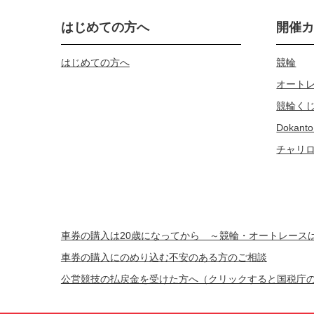
はじめての方へ
開催
はじめての方へ
競輪
オート
競輪く
Dokanto
チャリ
車券の購入は20歳になってから ～競輪・オートレー
車券の購入にのめり込む不安のある方のご相談
公営競技の払戻金を受けた方へ（クリックすると国税庁