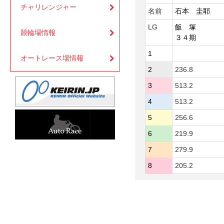
チャリレンジャー
名前
石本 圭耶
LG
飯 塚
競輪場情報
３４期
1
オートレース場情報
2
236.8
3
513.2
4
513.2
5
256.6
6
219.9
7
279.9
8
205.2