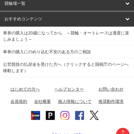
オートレース
レース予想
競輪場一覧
競輪くじ
レース結果
北日本
函館競輪場
青森競輪場
いわき平競輪場
おすすめコンテンツ
車券の購入は20歳になってから ～競輪・オートレースは適度に楽
Dokanto!
キャリーオーバー一覧
関
競輪選手情報
弥彦競輪場
前橋競輪場
取手競輪場
宇都宮競輪場
しみましょう～
東
大宮競輪場
西武園競輪場
京王閣競輪場
立川競輪場
チャリロトプラザ
Perfecta Navi
車券の購入にのめり込む不安のある方のご相談
南
松戸競輪場
千葉競輪場
川崎競輪場
平塚競輪場
公営競技の払戻金を受けた方へ（クリックすると国税庁のページへ
netkeirin
関
移動します）
小田原競輪場
伊東競輪場
静岡競輪場
東
ケイリンガル
中
名古屋競輪場
岐阜競輪場
大垣競輪場
豊橋競輪場
はじめての方へ
ヘルプセンター
お問い合わせ
部
チャリレンジャー
富山競輪場
松阪競輪場
四日市競輪場
会員規約
会社概要
個人情報について
推奨動作環境
競輪場情報
近
福井競輪場
奈良競輪場
向日町競輪場
和歌山競輪場
畿
岸和田競輪場
オートレース場情報