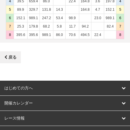
4
39.5
659.4
86.0
22.4
164.8
3.6
197.8
4
5
89.9
329.7
131.8
14.3
164.8
4.7
152.1
5
6
152.1
989.1
247.2
53.4
98.9
23.0
989.1
6
7
25.3
179.8
68.2
5.8
11.7
94.2
82.4
7
8
395.6
395.6
989.1
86.0
70.6
494.5
22.4
8
戻る
はじめての方へ
はじめての方へ
開催カレンダー
競輪
レース情報