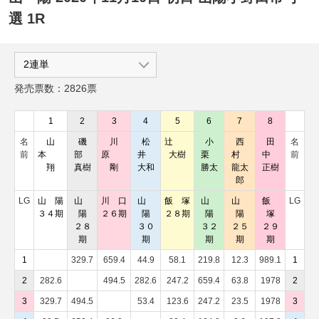
選 1R
発売票数：2826票
1
2
3
4
5
6
7
8
名
山
磯
川
松
辻
小
西
田
名
前
本
部
原
井
大樹
栗
村
中
前
翔
真樹
剛
大和
勝太
龍太
正樹
郎
LG
山 陽
山
川 口
山
飯 塚
山
山
飯
LG
３４期
陽
２６期
陽
２８期
陽
陽
塚
２８
３０
３２
２５
２９
期
期
期
期
期
1
329.7
659.4
44.9
58.1
219.8
12.3
989.1
1
2
282.6
494.5
282.6
247.2
659.4
63.8
1978
2
3
329.7
494.5
53.4
123.6
247.2
23.5
1978
3