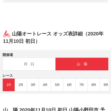
山陽オートレース オッズ表詳細（2020年
11月10日 初日）
開催場
川 口
山 陽
レース
1R
2R
3R
4R
5R
6R
7R
8R
9R
山 陽 2020年11月10日 初日 山陽小野田市 予