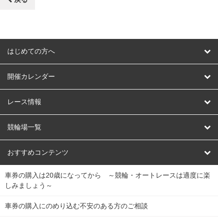
はじめての方へ
はじめての方へ
開催カレンダー
競輪
レース情報
オートレース
レース予想
競輪場一覧
競輪くじ
レース結果
北日本
函館競輪場
青森競輪場
いわき平競輪場
おすすめコンテンツ
車券の購入は20歳になってから ～競輪・オートレースは適度に楽
Dokanto!
キャリーオーバー一覧
関
競輪選手情報
弥彦競輪場
前橋競輪場
取手競輪場
宇都宮競輪場
しみましょう～
東
大宮競輪場
西武園競輪場
京王閣競輪場
立川競輪場
チャリロトプラザ
Perfecta Navi
車券の購入にのめり込む不安のある方のご相談