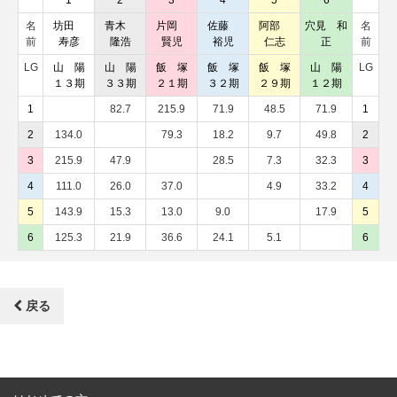
1
2
3
4
5
6
名
坊田
青木
片岡
佐藤
阿部
穴見 和
名
前
寿彦
隆浩
賢児
裕児
仁志
正
前
LG
山 陽
山 陽
飯 塚
飯 塚
飯 塚
山 陽
LG
１３期
３３期
２１期
３２期
２９期
１２期
1
82.7
215.9
71.9
48.5
71.9
1
2
134.0
79.3
18.2
9.7
49.8
2
3
215.9
47.9
28.5
7.3
32.3
3
4
111.0
26.0
37.0
4.9
33.2
4
5
143.9
15.3
13.0
9.0
17.9
5
6
125.3
21.9
36.6
24.1
5.1
6
戻る