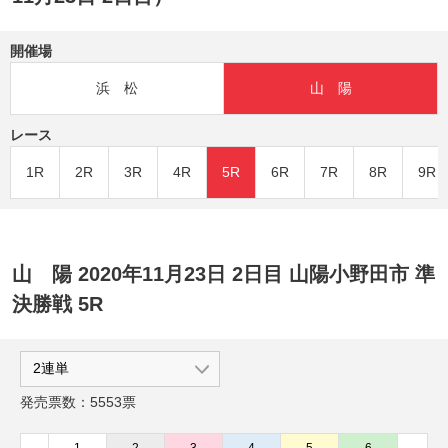
開催場
浜 松
山 陽
レース
1R
2R
3R
4R
5R
6R
7R
8R
9R
山 陽 2020年11月23日 2日目 山陽小野田市 準
決勝戦 5R
発売票数：5553票