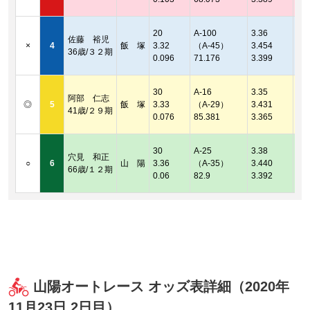
2連
着順
20
A-100
3.36
佐藤 裕児
2連
×
4
飯 塚
3.32
（A-45）
3.454
36歳/３２期
着順
0.096
71.176
3.399
2連
着順
30
A-16
3.35
阿部 仁志
2連
◎
5
飯 塚
3.33
（A-29）
3.431
41歳/２９期
着順
0.076
85.381
3.365
2連
着順
30
A-25
3.38
穴見 和正
2連
○
6
山 陽
3.36
（A-35）
3.440
66歳/１２期
着順
0.06
82.9
3.392
2連
山陽オートレース オッズ表詳細（2020年
11月23日 2日目）