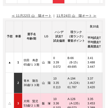
≪ 11月22日 山 陽オート
|
11月24日 山 陽オート ≫
良10走
ハンデ
現ランク
選手名
予想
車番
LG
試走T
（前ランク）
平均試走T
年齢/期
試走偏差
審査ポイント
平均競走T
最高競走T
着順
0
B-66
3.41
坊田 寿彦
2連
▲
1
山 陽
3.39
（B-15）
3.488
65歳/１３期
着順
0.072
49.695
3.447
2連
着順
10
A-194
3.37
青木 隆浩
2連
2
山 陽
3.35
（A-224）
3.467
30歳/３３期
着順
0.113
61.787
3.420
2連
着順
10
A-126
3.35
片岡 賢児
2連
△
3
飯 塚
3.36
（A-135）
3.453
53歳/２１期
着順
0.103
68.073
3.389