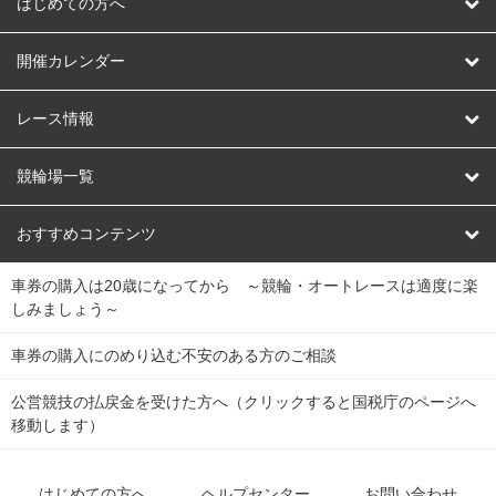
はじめての方へ
はじめての方へ
開催カレンダー
競輪
レース情報
オートレース
レース予想
競輪場一覧
競輪くじ
レース結果
北日本
函館競輪場
青森競輪場
いわき平競輪場
おすすめコンテンツ
車券の購入は20歳になってから ～競輪・オートレースは適度に楽
Dokanto!
キャリーオーバー一覧
関
競輪選手情報
弥彦競輪場
前橋競輪場
取手競輪場
宇都宮競輪場
しみましょう～
東
大宮競輪場
西武園競輪場
京王閣競輪場
立川競輪場
チャリロトプラザ
Perfecta Navi
車券の購入にのめり込む不安のある方のご相談
南
松戸競輪場
千葉競輪場
川崎競輪場
平塚競輪場
公営競技の払戻金を受けた方へ（クリックすると国税庁のページへ
netkeirin
関
移動します）
小田原競輪場
伊東競輪場
静岡競輪場
東
ケイリンガル
中
名古屋競輪場
岐阜競輪場
大垣競輪場
豊橋競輪場
はじめての方へ
ヘルプセンター
お問い合わせ