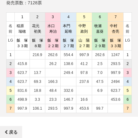
発売票数：7128票
1
2
3
4
5
6
7
名
稲原
花元
水口
本門
中野
牧瀬
中村
名
前
瑞穂
初美
寿治
延唯
政則
嘉葵
杏亮
前
LG
飯 塚
飯 塚
飯 塚
飯 塚
山 陽
飯 塚
飯 塚
LG
３３期
８期
２２期
２７期
２７期
２９期
３３期
1
216.9
262.6
554.4
997.9
262.6
1247
1
2
415.8
26.2
138.6
41.2
2.5
293.5
2
3
623.7
13.7
249.4
97.8
7.0
997.9
3
4
623.7
69.3
166.3
237.6
47.5
2494
4
5
831.6
18.8
48.4
332.6
6.9
623.7
5
6
498.9
3.3
23.3
146.7
16.6
453.6
6
7
997.9
106.1
293.5
997.9
453.6
99.7
7
戻る