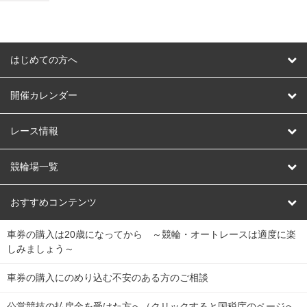
はじめての方へ
はじめての方へ
開催カレンダー
競輪
レース情報
オートレース
レース予想
競輪場一覧
競輪くじ
レース結果
北日本
函館競輪場
青森競輪場
いわき平競輪場
おすすめコンテンツ
車券の購入は20歳になってから ～競輪・オートレースは適度に楽
Dokanto!
キャリーオーバー一覧
関
競輪選手情報
弥彦競輪場
前橋競輪場
取手競輪場
宇都宮競輪場
しみましょう～
東
大宮競輪場
西武園競輪場
京王閣競輪場
立川競輪場
チャリロトプラザ
Perfecta Navi
車券の購入にのめり込む不安のある方のご相談
南
松戸競輪場
千葉競輪場
川崎競輪場
平塚競輪場
公営競技の払戻金を受けた方へ（クリックすると国税庁のページへ