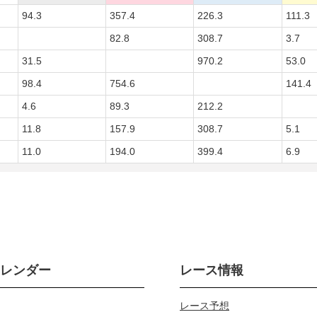
94.3
357.4
226.3
111.3
82.8
308.7
3.7
31.5
970.2
53.0
98.4
754.6
141.4
4.6
89.3
212.2
11.8
157.9
308.7
5.1
11.0
194.0
399.4
6.9
カレンダー
レース情報
レース予想