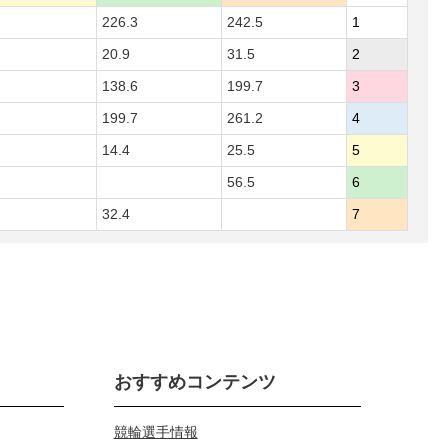
226.3
242.5
1
20.9
31.5
2
138.6
199.7
3
199.7
261.2
4
14.4
25.5
5
56.5
6
32.4
7
おすすめコンテンツ
競輪選手情報