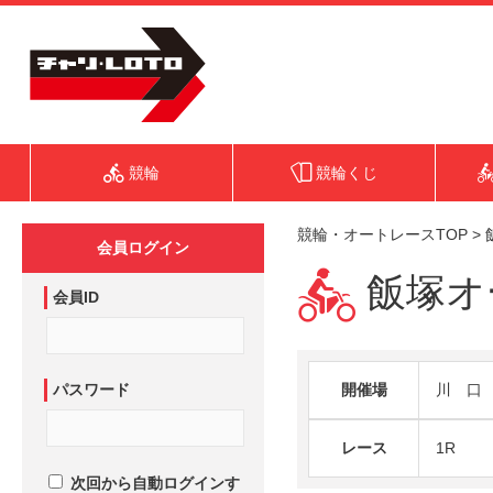
競輪
競輪くじ
競輪・オートレースTOP
>
会員ログイン
飯塚オー
会員ID
パスワード
開催場
川 口
レース
1R
次回から自動ログインす