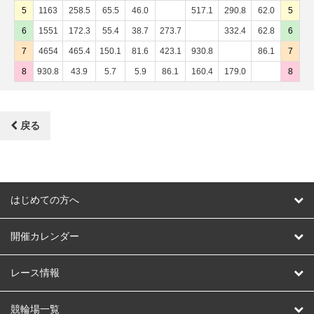
5
1163
258.5
65.5
46.0
517.1
290.8
62.0
5
6
1551
172.3
55.4
38.7
273.7
332.4
62.8
6
7
4654
465.4
150.1
81.6
423.1
930.8
86.1
7
8
930.8
43.9
5.7
5.9
86.1
160.4
179.0
8
戻る
はじめての方へ
はじめての方へ
開催カレンダー
競輪
レース情報
オートレース
レース予想
競輪場一覧