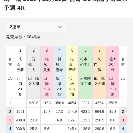
予選 4R
発売票数：6649票
1
2
3
4
5
6
7
8
名
高
石
福
桝
松
松本
久
佐々
名
前
石
橋
永
崎
山
やすし
門
木
前
光将
大
貴史
陽介
茂靖
徹
啓
LG
川
山 陽
山
飯
浜
伊勢崎
飯 塚
山
LG
口
２８期
陽
塚
松
３２期
２６期
陽
２８
２５
２８
２６
２３
期
期
期
期
期
1
930.8
1163
358.0
4654
2327
4654
258.5
1
2
1551
15.7
17.3
244.9
423.1
664.9
35.8
2
3
930.8
23.3
6.0
155.1
129.2
258.5
8.6
3
4
930.8
25.2
5.6
145.4
136.8
290.8
8.2
4