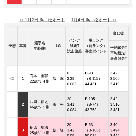
≪ 1月2日 浜 松オート
|
1月4日 浜 松オート ≫
良10走
ハンデ
現ランク
選手名
予想
車番
LG
試走T
（前ランク）
平均試走T
年齢/期
試走偏差
審査ポイント
平均競走T
最高競走T
着順
0
B-93
3.42
石本 圭耶
2連
◎
1
飯 塚
3.39
（B-115）
3.509
22歳/３４期
着順
0.082
44.431
3.419
2連
着順
20
B-105
3.42
片岡 信之
2連
2
浜 松
3.41
（B-74）
3.510
46歳/２５期
着順
0.084
43.758
3.481
2連
着順
20
B-63
3.40
稲原 瑞穂
2連
3
飯 塚
3.42
（B-100）
3.494
25歳/３３期
着順
0.09
50.015
3.445