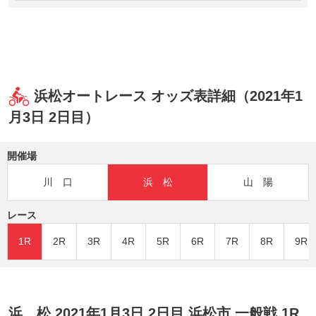
浜松オートレース オッズ表詳細（2021年1
月3日 2日目）
開催場
川 口
浜 松
山 陽
レース
1R
2R
3R
4R
5R
6R
7R
8R
9R
浜 松 2021年1月3日 2日目 浜松市 一般戦 1R