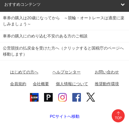
競輪くじ
レース結果
北日本
函館競輪場
青森競輪場
いわき平競輪場
おすすめコンテンツ
車券の購入は20歳になってから ～競輪・オートレースは適度に楽
Dokanto!
キャリーオーバー一覧
関
競輪選手情報
弥彦競輪場
前橋競輪場
取手競輪場
宇都宮競輪場
しみましょう～
東
大宮競輪場
西武園競輪場
京王閣競輪場
立川競輪場
チャリロトプラザ
Perfecta Navi
車券の購入にのめり込む不安のある方のご相談
南
松戸競輪場
千葉競輪場
川崎競輪場
平塚競輪場
公営競技の払戻金を受けた方へ（クリックすると国税庁のページへ
netkeirin
関
移動します）
小田原競輪場
伊東競輪場
静岡競輪場
東
ケイリンガル
中
名古屋競輪場
岐阜競輪場
大垣競輪場
豊橋競輪場
はじめての方へ
ヘルプセンター
お問い合わせ
部
チャリレンジャー
富山競輪場
松阪競輪場
四日市競輪場
会員規約
会社概要
個人情報について
推奨動作環境
競輪場情報
近
福井競輪場
奈良競輪場
向日町競輪場
和歌山競輪場
畿
岸和田競輪場
オートレース場情報
PCサイトへ移動
中国
玉野競輪場
広島競輪場
防府競輪場