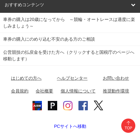
競輪くじ
レース結果
北日本
函館競輪場
青森競輪場
いわき平競輪場
おすすめコンテンツ
車券の購入は20歳になってから ～競輪・オートレースは適度に楽
Dokanto!
キャリーオーバー一覧
関
競輪選手情報
弥彦競輪場
前橋競輪場
取手競輪場
宇都宮競輪場
しみましょう～
東
大宮競輪場
西武園競輪場
京王閣競輪場
立川競輪場
チャリロトプラザ
Perfecta Navi
車券の購入にのめり込む不安のある方のご相談
南
松戸競輪場
千葉競輪場
川崎競輪場
平塚競輪場
公営競技の払戻金を受けた方へ（クリックすると国税庁のページへ
netkeirin
関
移動します）
小田原競輪場
伊東競輪場
静岡競輪場
東
ケイリンガル
中
名古屋競輪場
岐阜競輪場
大垣競輪場
豊橋競輪場
はじめての方へ
ヘルプセンター
お問い合わせ
部
チャリレンジャー
富山競輪場
松阪競輪場
四日市競輪場
会員規約
会社概要
個人情報について
推奨動作環境
競輪場情報
近
福井競輪場
奈良競輪場
向日町競輪場
和歌山競輪場
畿
岸和田競輪場
オートレース場情報
PCサイトへ移動
中国
玉野競輪場
広島競輪場
防府競輪場