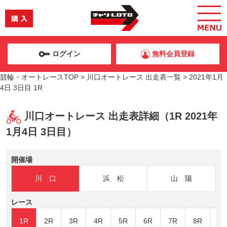
ログイン
無料会員登録
競輪・オートレースTOP
>
川口オートレース 出走表一覧
>
2021年1月
4日 3日目 1R
川口オートレース 出走表詳細（1R 2021年
1月4日 3日目）
開催場
川 口
浜 松
山 陽
レース
1R
2R
3R
4R
5R
6R
7R
8R
9R