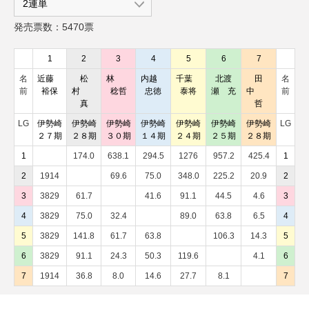
発売票数：5470票
1
2
3
4
5
6
7
名
近藤
松
林
内越
千葉
北渡
田
名
前
裕保
村
稔哲
忠徳
泰将
瀬 充
中
前
真
哲
LG
伊勢崎
伊勢崎
伊勢崎
伊勢崎
伊勢崎
伊勢崎
伊勢崎
LG
２７期
２８期
３０期
１４期
２４期
２５期
２８期
1
174.0
638.1
294.5
1276
957.2
425.4
1
2
1914
69.6
75.0
348.0
225.2
20.9
2
3
3829
61.7
41.6
91.1
44.5
4.6
3
4
3829
75.0
32.4
89.0
63.8
6.5
4
5
3829
141.8
61.7
63.8
106.3
14.3
5
6
3829
91.1
24.3
50.3
119.6
4.1
6
7
1914
36.8
8.0
14.6
27.7
8.1
7