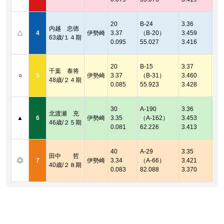
2連
着順
20
B-24
3.36
内越 忠徳
2連
△
4
伊勢崎
3.37
（B-20）
3.459
63歳/１４期
着順
0.095
55.027
3.416
2連
着順
20
B-15
3.37
千葉 泰将
2連
○
5
伊勢崎
3.37
（B-31）
3.460
48歳/２４期
着順
0.085
55.923
3.428
2連
着順
30
A-190
3.36
北渡瀬 充
2連
▲
6
伊勢崎
3.35
（A-162）
3.453
46歳/２５期
着順
0.081
62.226
3.413
2連
着順
40
A-29
3.35
田中 哲
2連
◎
7
伊勢崎
3.34
（A-66）
3.421
40歳/２８期
着順
0.083
82.088
3.370
2連