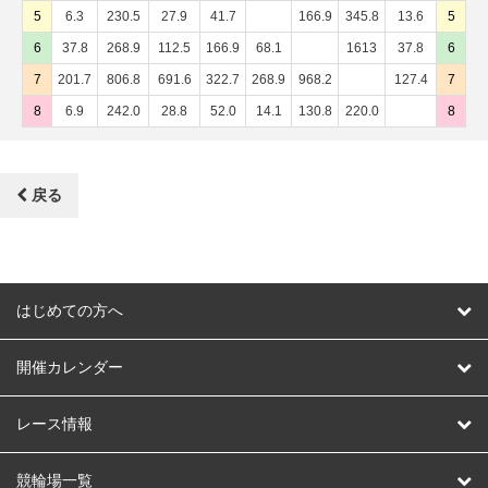
5
6.3
230.5
27.9
41.7
166.9
345.8
13.6
5
6
37.8
268.9
112.5
166.9
68.1
1613
37.8
6
7
201.7
806.8
691.6
322.7
268.9
968.2
127.4
7
8
6.9
242.0
28.8
52.0
14.1
130.8
220.0
8
戻る
はじめての方へ
はじめての方へ
開催カレンダー
競輪
レース情報
オートレース
レース予想
競輪場一覧