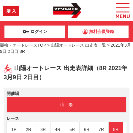
ログイン
無料会員登録
競輪・オートレースTOP
>
山陽オートレース 出走表一覧
>
2021年3月
9日 2日目 8R
山陽オートレース 出走表詳細（8R 2021年
3月9日 2日目）
開催場
山 陽
レース
1R
2R
3R
4R
5R
6R
7R
8R
9R