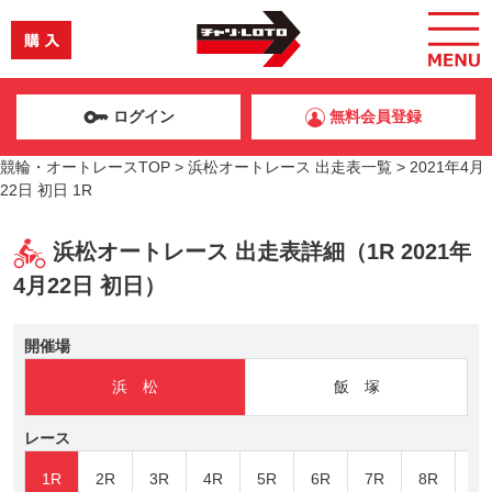
ログイン
無料会員登録
競輪・オートレースTOP
>
浜松オートレース 出走表一覧
>
2021年4月
22日 初日 1R
浜松オートレース 出走表詳細（1R 2021年
4月22日 初日）
開催場
浜 松
飯 塚
レース
1R
2R
3R
4R
5R
6R
7R
8R
9R