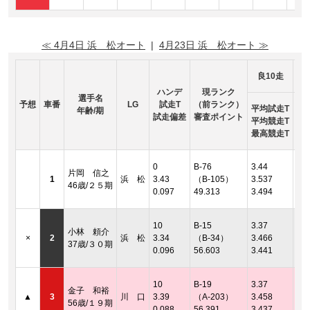
≪ 4月4日 浜 松オート
|
4月23日 浜 松オート ≫
良10走
ハンデ
現ランク
選手名
予想
車番
LG
試走T
（前ランク）
平均試走T
年齢/期
試走偏差
審査ポイント
平均競走T
最高競走T
着順
0
B-76
3.44
片岡 信之
2連
1
浜 松
3.43
（B-105）
3.537
46歳/２５期
着順
0.097
49.313
3.494
2連
着順
10
B-15
3.37
小林 頼介
2連
×
2
浜 松
3.34
（B-34）
3.466
37歳/３０期
着順
0.096
56.603
3.441
2連
着順
10
B-19
3.37
金子 和裕
2連
▲
3
川 口
3.39
（A-203）
3.458
56歳/１９期
着順
0.088
56.391
3.437