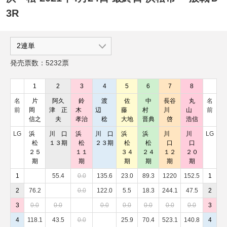
3R
発売票数：5232票
1
2
3
4
5
6
7
8
名
片
阿久
鈴
渡
佐
中
長谷
丸
名
前
岡
津 正
木
辺
藤
村
川
山
前
信之
夫
孝治
稔
大地
晋典
啓
浩信
LG
浜
川 口
浜
川 口
浜
浜
川
川
LG
松
１３期
松
２３期
松
松
口
口
２５
１１
３４
２４
１２
２０
期
期
期
期
期
期
1
55.4
0.0
135.6
23.0
89.3
1220
152.5
1
2
76.2
0.0
122.0
5.5
18.3
244.1
47.5
2
3
0.0
0.0
0.0
0.0
0.0
0.0
0.0
3
4
118.1
43.5
0.0
25.9
70.4
523.1
140.8
4