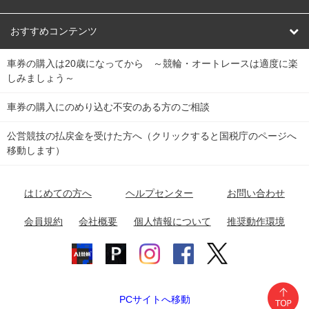
競輪くじ
レース結果
北日本
函館競輪場
青森競輪場
いわき平競輪場
おすすめコンテンツ
車券の購入は20歳になってから ～競輪・オートレースは適度に楽
Dokanto!
キャリーオーバー一覧
関
競輪選手情報
弥彦競輪場
前橋競輪場
取手競輪場
宇都宮競輪場
しみましょう～
東
大宮競輪場
西武園競輪場
京王閣競輪場
立川競輪場
チャリロトプラザ
Perfecta Navi
車券の購入にのめり込む不安のある方のご相談
南
松戸競輪場
千葉競輪場
川崎競輪場
平塚競輪場
公営競技の払戻金を受けた方へ（クリックすると国税庁のページへ
netkeirin
関
移動します）
小田原競輪場
伊東競輪場
静岡競輪場
東
ケイリンガル
中
名古屋競輪場
岐阜競輪場
大垣競輪場
豊橋競輪場
はじめての方へ
ヘルプセンター
お問い合わせ
部
チャリレンジャー
富山競輪場
松阪競輪場
四日市競輪場
会員規約
会社概要
個人情報について
推奨動作環境
競輪場情報
近
福井競輪場
奈良競輪場
向日町競輪場
和歌山競輪場
畿
岸和田競輪場
オートレース場情報
PCサイトへ移動