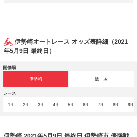
伊勢崎オートレース オッズ表詳細（2021
年5月9日 最終日）
開催場
伊勢崎
飯 塚
レース
1R
2R
3R
4R
5R
6R
7R
8R
9R
伊勢崎 2021年5月9日 最終日 伊勢崎市 優勝戦