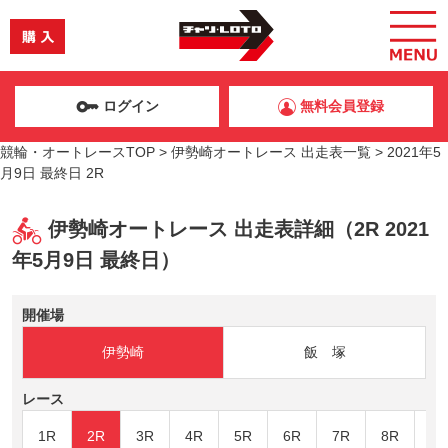
ログイン
無料会員登録
競輪・オートレースTOP
>
伊勢崎オートレース 出走表一覧
>
2021年5
月9日 最終日 2R
伊勢崎オートレース 出走表詳細（2R 2021
年5月9日 最終日）
開催場
伊勢崎
飯 塚
レース
1R
2R
3R
4R
5R
6R
7R
8R
9R