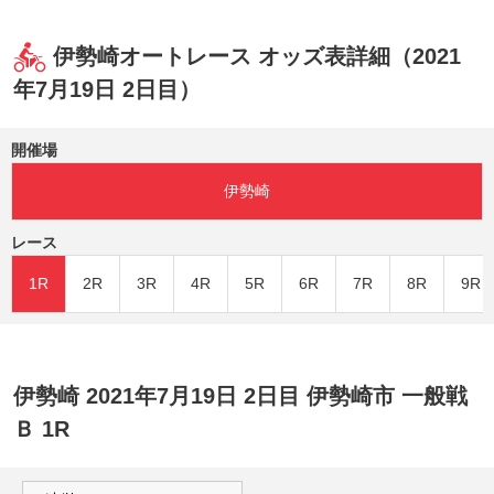
伊勢崎オートレース オッズ表詳細（2021
年7月19日 2日目）
開催場
伊勢崎
レース
1R
2R
3R
4R
5R
6R
7R
8R
9R
伊勢崎 2021年7月19日 2日目 伊勢崎市 一般戦
Ｂ 1R