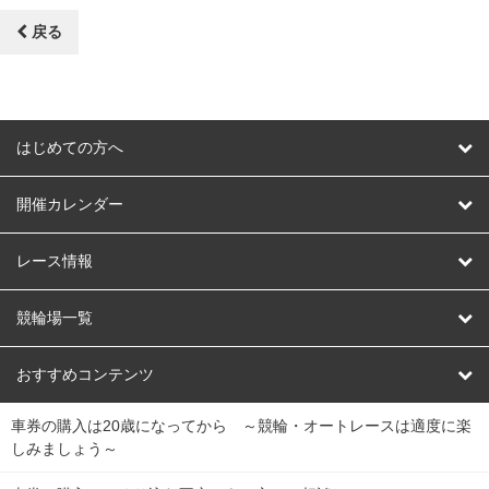
戻る
はじめての方へ
はじめての方へ
開催カレンダー
競輪
レース情報
オートレース
レース予想
競輪場一覧
競輪くじ
レース結果
北日本
函館競輪場
青森競輪場
いわき平競輪場
おすすめコンテンツ
車券の購入は20歳になってから ～競輪・オートレースは適度に楽
Dokanto!
キャリーオーバー一覧
関
競輪選手情報
弥彦競輪場
前橋競輪場
取手競輪場
宇都宮競輪場
しみましょう～
東
大宮競輪場
西武園競輪場
京王閣競輪場
立川競輪場
チャリロトプラザ
Perfecta Navi