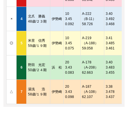
2
着
10
A-222
3.40
北爪 勝義
2
×
4
伊勢崎
3.45
（B-11）
3.492
48歳/２３期
着
0.092
58.726
3.468
2
着
10
A-219
3.41
米里 信秀
2
◎
5
伊勢崎
3.45
（A-188）
3.485
59歳/１９期
着
0.075
59.058
3.461
2
着
20
A-178
3.40
野田 光宏
2
6
浜 松
3.43
（A-208）
3.483
50歳/２４期
着
0.083
62.663
3.455
2
着
20
A-187
3.38
湯浅 浩
2
△
7
伊勢崎
3.43
（A-108）
3.478
58歳/１９期
着
0.098
62.107
3.437
2