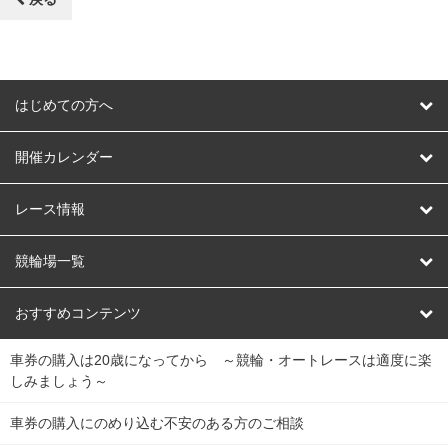
はじめての方へ
はじめての方へ
開催カレンダー
競輪
レース情報
オートレース
レース予想
競輪場一覧
競輪くじ
レース結果
北日本
函館競輪場
青森競輪場
いわき平競輪場
おすすめコンテンツ
車券の購入は20歳になってから ～競輪・オートレースは適度に楽
Dokanto!
キャリーオーバー一覧
関
競輪選手情報
弥彦競輪場
前橋競輪場
取手競輪場
宇都宮競輪場
しみましょう～
東
大宮競輪場
西武園競輪場
京王閣競輪場
立川競輪場
チャリロトプラザ
Perfecta Navi
車券の購入にのめり込む不安のある方のご相談