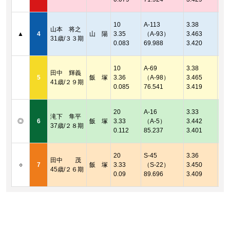
2連
着順
10
A-113
3.38
山本 将之
2連
▲
4
山 陽
3.35
（A-93）
3.463
31歳/３３期
着順
0.083
69.988
3.420
2連
着順
10
A-69
3.38
田中 輝義
2連
5
飯 塚
3.36
（A-98）
3.465
41歳/２９期
着順
0.085
76.541
3.419
2連
着順
20
A-16
3.33
滝下 隼平
2連
◎
6
飯 塚
3.33
（A-5）
3.442
37歳/２８期
着順
0.112
85.237
3.401
2連
着順
20
S-45
3.36
田中 茂
2連
○
7
飯 塚
3.33
（S-22）
3.450
45歳/２６期
着順
0.09
89.696
3.409
2連