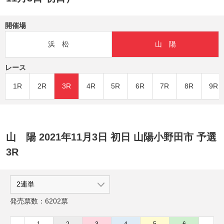
開催場
浜 松
山 陽
レース
1R
2R
3R
4R
5R
6R
7R
8R
9R
山 陽 2021年11月3日 初日 山陽小野田市 予選
3R
発売票数：6202票