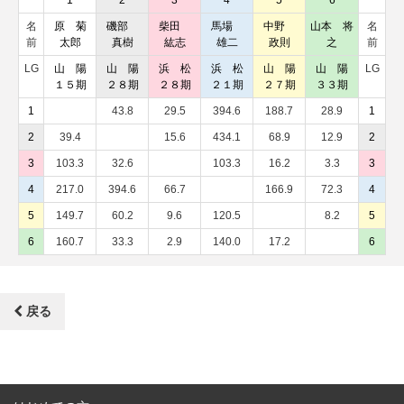
1
2
3
4
5
6
名
原 菊
磯部
柴田
馬場
中野
山本 将
名
前
太郎
真樹
紘志
雄二
政則
之
前
LG
山 陽
山 陽
浜 松
浜 松
山 陽
山 陽
LG
１５期
２８期
２８期
２１期
２７期
３３期
1
43.8
29.5
394.6
188.7
28.9
1
2
39.4
15.6
434.1
68.9
12.9
2
3
103.3
32.6
103.3
16.2
3.3
3
4
217.0
394.6
66.7
166.9
72.3
4
5
149.7
60.2
9.6
120.5
8.2
5
6
160.7
33.3
2.9
140.0
17.2
6
戻る