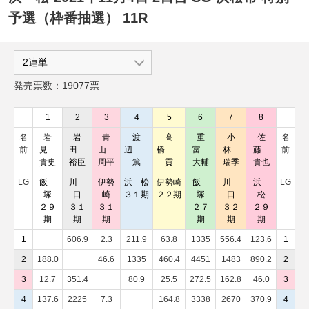
予選（枠番抽選） 11R
発売票数：19077票
1
2
3
4
5
6
7
8
名
岩
岩
青
渡
高
重
小
佐
名
前
見
田
山
辺
橋
富
林
藤
前
貴史
裕臣
周平
篤
貢
大輔
瑞季
貴也
LG
飯
川
伊勢
浜 松
伊勢崎
飯
川
浜
LG
塚
口
崎
３１期
２２期
塚
口
松
２９
３１
３１
２７
３２
２９
期
期
期
期
期
期
1
606.9
2.3
211.9
63.8
1335
556.4
123.6
1
2
188.0
46.6
1335
460.4
4451
1483
890.2
2
3
12.7
351.4
80.9
25.5
272.5
162.8
46.0
3
4
137.6
2225
7.3
164.8
3338
2670
370.9
4