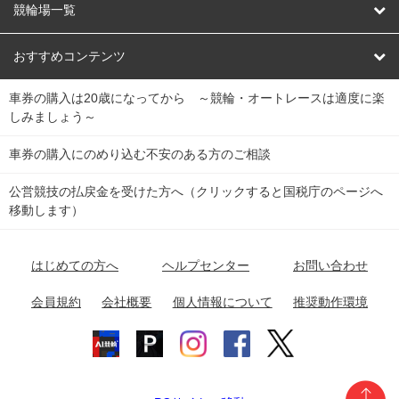
オートレース
レース予想
競輪場一覧
競輪くじ
レース結果
北日本
函館競輪場
青森競輪場
いわき平競輪場
おすすめコンテンツ
車券の購入は20歳になってから ～競輪・オートレースは適度に楽
Dokanto!
キャリーオーバー一覧
関
競輪選手情報
弥彦競輪場
前橋競輪場
取手競輪場
宇都宮競輪場
しみましょう～
東
大宮競輪場
西武園競輪場
京王閣競輪場
立川競輪場
チャリロトプラザ
Perfecta Navi
車券の購入にのめり込む不安のある方のご相談
南
松戸競輪場
千葉競輪場
川崎競輪場
平塚競輪場
公営競技の払戻金を受けた方へ（クリックすると国税庁のページへ
netkeirin
関
移動します）
小田原競輪場
伊東競輪場
静岡競輪場
東
ケイリンガル
中
名古屋競輪場
岐阜競輪場
大垣競輪場
豊橋競輪場
はじめての方へ
ヘルプセンター
お問い合わせ
部
チャリレンジャー
富山競輪場
松阪競輪場
四日市競輪場
会員規約
会社概要
個人情報について
推奨動作環境
競輪場情報
近
福井競輪場
奈良競輪場
向日町競輪場
和歌山競輪場
畿
岸和田競輪場
オートレース場情報