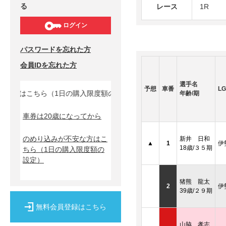
る
レース
1R
ログイン
パスワードを忘れた方
会員IDを忘れた方
選手名
予想
車番
LG
な方はこちら（1日の購入限度額の設定）↓
年齢/期
車券は20歳になってから
のめり込みが不安な方はこ
新井 日和
▲
1
伊
18歳/３５期
ちら
（1日の購入限度額の
設定）
猪熊 龍太
2
伊
39歳/２９期
無料会員登録はこちら
山脇 孝志