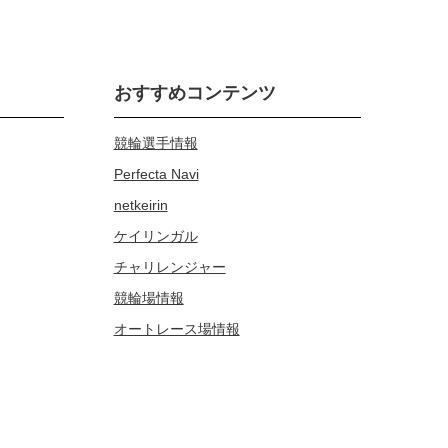
おすすめコンテンツ
競輪選手情報
Perfecta Navi
netkeirin
ケイリンガル
チャリレンジャー
競輪場情報
オートレース場情報