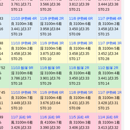
12
3.761 試3.71
3.566 試3.36
3.812 試3.39
3.444 試3.38
3
ST0.13
ST0.20
ST0.21
ST0.23
S
43
11/10 伊勢崎 4R
11/9 伊勢崎 2R
11/8 伊勢崎 6R
11/7 伊勢崎 4R
1
%
良 3100m 3着
湿 3100m 6着
良 3100m 6着
良 3100m 2着
良
16
3.441 試3.37
3.958 試3.84
3.450 試3.35
3.458 試3.34
3
ST0.19
ST0.16
ST0.09
ST0.15
S
48
11/10 伊勢崎 2R
11/9 伊勢崎 3R
11/8 伊勢崎 3R
11/7 伊勢崎 3R
1
%
良 3100m 2着
湿 3100m 5着
良 3100m 4着
良 3100m 5着
良
14
3.458 試3.36
3.875 試3.80
3.458 試3.35
3.452 試3.34
3
%
ST0.25
ST0.10
ST0.17
ST0.28
S
 52
11/10 飯塚 9R
11/9 飯塚 9R
11/8 飯塚 2R
11/2 飯塚 2R
1
%
湿 3100m 8着
湿 3100m 8着
良 3100m 4着
良 3100m 4着
良
8
3.786 試3.71
3.901 試3.76
3.450 試3.33
3.441 試3.35
3
ST0.18
ST0.29
ST0.23
ST0.14
S
 45
11/10 伊勢崎 7R
11/9 伊勢崎 6R
11/8 伊勢崎 5R
11/7 伊勢崎 1R
1
%
良 3100m 7着
湿 3100m 4着
良 3100m 4着
良 3100m 3着
良
11
3.449 試3.33
3.676 試3.64
3.431 試3.35
3.428 試3.31
3
%
ST0.10
ST0.10
ST0.09
ST0.15
S
49
11/7 浜松 9R
11/6 浜松 9R
11/5 浜松 4R
11/4 浜松 6R
1
%
風 3100m 6着
良 4100m 7着
良 3100m 3着
良 3100m 1着
良
10
3.426 試3.33
3.390 試3.30
3.406 試3.33
3.413 試3.32
3