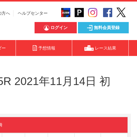
の方へ
ヘルプセンター
ログイン
無料会員登録
ダー
予想情報
レース結果
2021年11月14日 初
崎