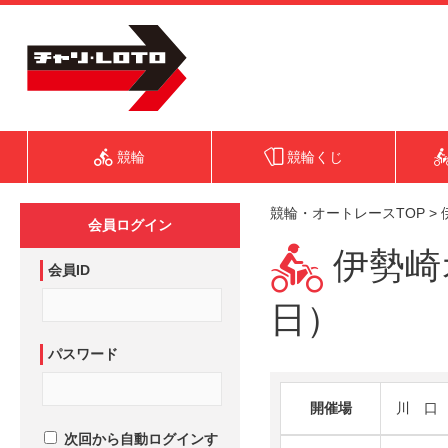
競輪
競輪くじ
競輪・オートレースTOP
>
会員ログイン
伊勢崎オ
会員ID
日）
パスワード
開催場
川 口
次回から自動ログインす