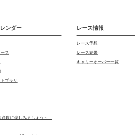
カレンダー
レース情報
レース予想
レース
レース結果
じ
キャリーオーバー一覧
!
ロトプラザ
スは適度に楽しみましょう～