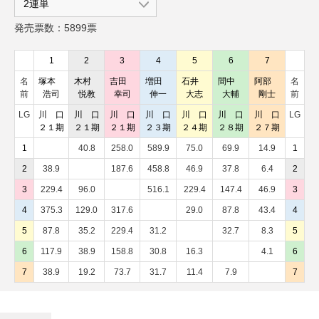
発売票数：5899票
1
2
3
4
5
6
7
名
塚本
木村
吉田
増田
石井
間中
阿部
名
前
浩司
悦教
幸司
伸一
大志
大輔
剛士
前
LG
川 口
川 口
川 口
川 口
川 口
川 口
川 口
LG
２１期
２１期
２１期
２３期
２４期
２８期
２７期
1
40.8
258.0
589.9
75.0
69.9
14.9
1
2
38.9
187.6
458.8
46.9
37.8
6.4
2
3
229.4
96.0
516.1
229.4
147.4
46.9
3
4
375.3
129.0
317.6
29.0
87.8
43.4
4
5
87.8
35.2
229.4
31.2
32.7
8.3
5
6
117.9
38.9
158.8
30.8
16.3
4.1
6
7
38.9
19.2
73.7
31.7
11.4
7.9
7