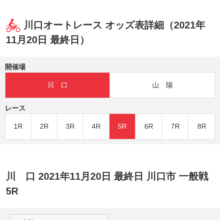
川口オートレース オッズ表詳細（2021年
11月20日 最終日）
開催場
川 口
山 陽
レース
1R
2R
3R
4R
5R
6R
7R
8R
川 口 2021年11月20日 最終日 川口市 一般戦
5R