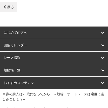
戻る
はじめての方へ
はじめての方へ
開催カレンダー
競輪
レース情報
オートレース
レース予想
競輪場一覧
競輪くじ
レース結果
北日本
函館競輪場
青森競輪場
いわき平競輪場
おすすめコンテンツ
車券の購入は20歳になってから ～競輪・オートレースは適度に楽
Dokanto!
キャリーオーバー一覧
関
競輪選手情報
弥彦競輪場
前橋競輪場
取手競輪場
宇都宮競輪場
しみましょう～
東
大宮競輪場
西武園競輪場
京王閣競輪場
立川競輪場
チャリロトプラザ
Perfecta Navi