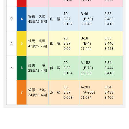
2連
着順
10
B-46
3.38
安東 久隆
2連
◎
4
山 陽
3.37
（B-50）
3.482
45歳/２５期
着順
0.102
55.046
3.416
2連
着順
20
B-18
3.35
佳元 光義
2連
△
5
飯 塚
3.37
（B-4）
3.440
42歳/２７期
着順
0.09
57.444
3.423
2連
着順
20
A-152
3.34
藤川 竜
2連
×
6
飯 塚
3.33
（B-78）
3.444
28歳/３４期
着順
0.104
65.309
3.418
2連
着順
30
A-203
3.34
佐藤 大地
2連
7
浜 松
3.37
（A-200）
3.433
24歳/３４期
着順
0.093
61.084
3.405
2連