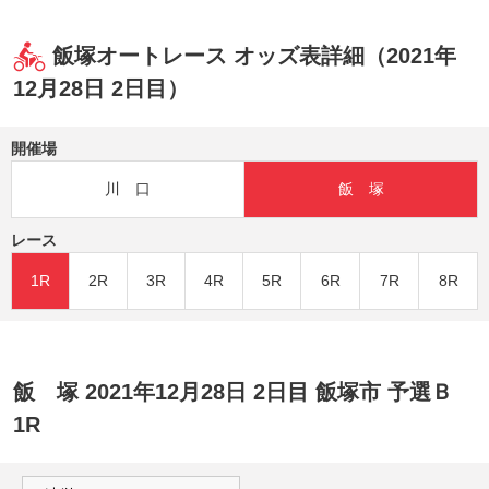
飯塚オートレース オッズ表詳細（2021年
12月28日 2日目）
開催場
川 口
飯 塚
レース
1R
2R
3R
4R
5R
6R
7R
8R
飯 塚 2021年12月28日 2日目 飯塚市 予選Ｂ
1R