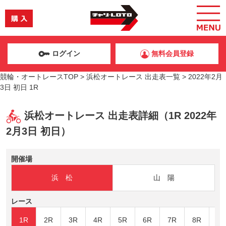
ログイン
無料会員登録
競輪・オートレースTOP
>
浜松オートレース 出走表一覧
>
2022年2月
3日 初日 1R
浜松オートレース 出走表詳細（1R 2022年
2月3日 初日）
開催場
浜 松
山 陽
レース
1R
2R
3R
4R
5R
6R
7R
8R
9R