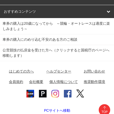
競輪くじ
レース結果
北日本
函館競輪場
青森競輪場
いわき平競輪場
おすすめコンテンツ
車券の購入は20歳になってから ～競輪・オートレースは適度に楽
Dokanto!
キャリーオーバー一覧
関
競輪選手情報
弥彦競輪場
前橋競輪場
取手競輪場
宇都宮競輪場
しみましょう～
東
大宮競輪場
西武園競輪場
京王閣競輪場
立川競輪場
チャリロトプラザ
Perfecta Navi
車券の購入にのめり込む不安のある方のご相談
南
松戸競輪場
千葉競輪場
川崎競輪場
平塚競輪場
公営競技の払戻金を受けた方へ（クリックすると国税庁のページへ
netkeirin
関
移動します）
小田原競輪場
伊東競輪場
静岡競輪場
東
ケイリンガル
中
名古屋競輪場
岐阜競輪場
大垣競輪場
豊橋競輪場
はじめての方へ
ヘルプセンター
お問い合わせ
部
チャリレンジャー
富山競輪場
松阪競輪場
四日市競輪場
会員規約
会社概要
個人情報について
推奨動作環境
競輪場情報
近
福井競輪場
奈良競輪場
向日町競輪場
和歌山競輪場
畿
岸和田競輪場
オートレース場情報
PCサイトへ移動