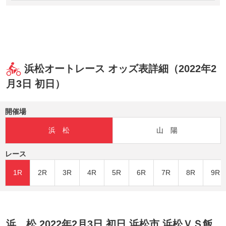
浜松オートレース オッズ表詳細（2022年2
月3日 初日）
開催場
浜 松
山 陽
レース
1R
2R
3R
4R
5R
6R
7R
8R
9R
浜 松 2022年2月3日 初日 浜松市 浜松ＶＳ飯