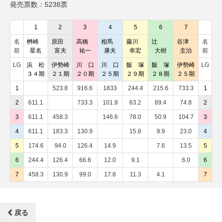
発売票数：5238票
1
2
3
4
5
6
7
名
桝崎
原田
高橋
相馬
藤川
辻
谷津
名
前
星名
富夫
祐一
康夫
幸宏
大樹
圭治
前
LG
浜 松
伊勢崎
川 口
川 口
飯 塚
飯 塚
伊勢崎
LG
３４期
２１期
２０期
２５期
２９期
２８期
２５期
1
523.8
916.6
1833
244.4
215.6
733.3
1
2
611.1
733.3
101.8
63.2
89.4
74.8
2
3
611.1
458.3
146.6
78.0
50.9
104.7
3
4
611.1
183.3
130.9
15.8
9.9
23.0
4
5
174.6
94.0
126.4
14.9
7.6
13.5
5
6
244.4
126.4
66.6
12.0
9.1
6.0
6
7
458.3
130.9
99.0
17.8
11.3
4.1
7
戻る