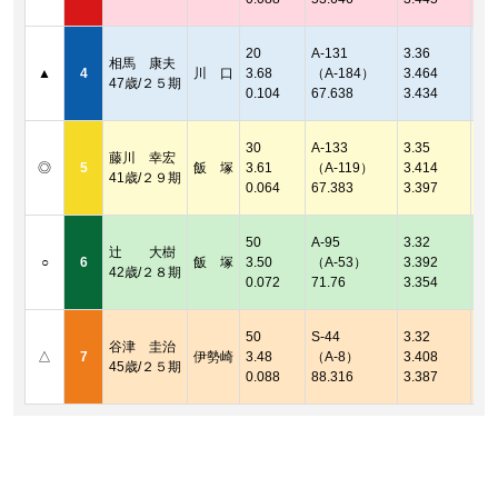
2連
着順
20
A-131
3.36
相馬 康夫
2連
▲
4
川 口
3.68
（A-184）
3.464
47歳/２５期
着順
0.104
67.638
3.434
2連
着順
30
A-133
3.35
藤川 幸宏
2連
◎
5
飯 塚
3.61
（A-119）
3.414
41歳/２９期
着順
0.064
67.383
3.397
2連
着順
50
A-95
3.32
辻 大樹
2連
○
6
飯 塚
3.50
（A-53）
3.392
42歳/２８期
着順
0.072
71.76
3.354
2連
着順
50
S-44
3.32
谷津 圭治
2連
△
7
伊勢崎
3.48
（A-8）
3.408
45歳/２５期
着順
0.088
88.316
3.387
2連