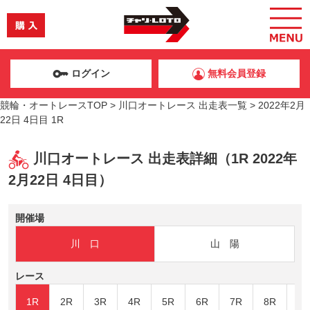
ログイン
無料会員登録
競輪・オートレースTOP
>
川口オートレース 出走表一覧
>
2022年2月
22日 4日目 1R
川口オートレース 出走表詳細（1R 2022年
2月22日 4日目）
開催場
川 口
山 陽
レース
1R
2R
3R
4R
5R
6R
7R
8R
9R