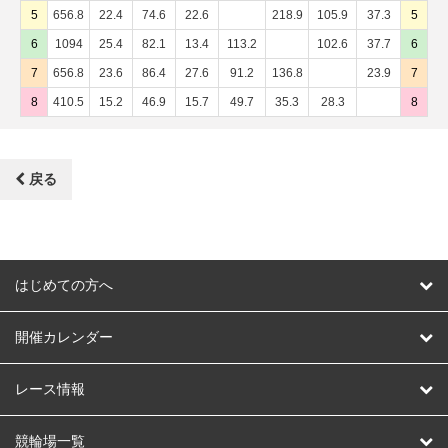
5
656.8
22.4
74.6
22.6
218.9
105.9
37.3
5
6
1094
25.4
82.1
13.4
113.2
102.6
37.7
6
7
656.8
23.6
86.4
27.6
91.2
136.8
23.9
7
8
410.5
15.2
46.9
15.7
49.7
35.3
28.3
8
戻る
はじめての方へ
はじめての方へ
開催カレンダー
競輪
レース情報
オートレース
レース予想
競輪場一覧