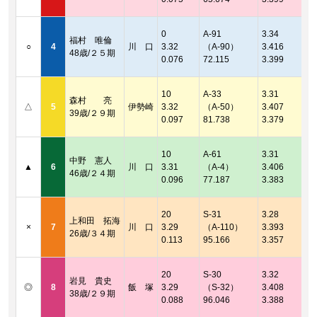
2
着
0
A-91
3.34
福村 唯倫
2
○
4
川 口
3.32
（A-90）
3.416
48歳/２５期
着
0.076
72.115
3.399
2
着
10
A-33
3.31
森村 亮
2
△
5
伊勢崎
3.32
（A-50）
3.407
39歳/２９期
着
0.097
81.738
3.379
2
着
10
A-61
3.31
中野 憲人
2
▲
6
川 口
3.31
（A-4）
3.406
46歳/２４期
着
0.096
77.187
3.383
2
着
20
S-31
3.28
上和田 拓海
2
×
7
川 口
3.29
（A-110）
3.393
26歳/３４期
着
0.113
95.166
3.357
2
着
20
S-30
3.32
岩見 貴史
2
◎
8
飯 塚
3.29
（S-32）
3.408
38歳/２９期
着
0.088
96.046
3.388
2