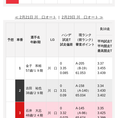
≪ 2月21日 川 口オート
|
2月23日 川 口オート ≫
良10走
ハンデ
現ランク
選手名
予想
車番
LG
試走T
（前ランク）
平均試走T
年齢/期
試走偏差
審査ポイント
平均競走T
最高競走T
着
0
A-205
3.37
金子 和裕
2
1
川 口
3.35
（B-19）
3.455
57歳/１９期
着
0.085
61.053
3.439
2
着
0
A-158
3.34
吉田 祐也
2
2
川 口
3.31
（A-140）
3.430
38歳/２９期
着
0.09
65.034
3.402
2
着
0
A-145
3.35
石井 大志
2
3
川 口
3.32
（A-96）
3.425
48歳/２４期
着
0.075
65.674
3.399