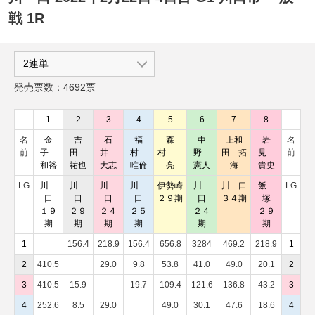
戦 1R
発売票数：4692票
1
2
3
4
5
6
7
8
名
金
吉
石
福
森
中
上和
岩
名
前
子
田
井
村
村
野
田 拓
見
前
和裕
祐也
大志
唯倫
亮
憲人
海
貴史
LG
川
川
川
川
伊勢崎
川
川 口
飯
LG
口
口
口
口
２９期
口
３４期
塚
１９
２９
２４
２５
２４
２９
期
期
期
期
期
期
1
156.4
218.9
156.4
656.8
3284
469.2
218.9
1
2
410.5
29.0
9.8
53.8
41.0
49.0
20.1
2
3
410.5
15.9
19.7
109.4
121.6
136.8
43.2
3
4
252.6
8.5
29.0
49.0
30.1
47.6
18.6
4