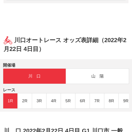
川口オートレース オッズ表詳細（2022年2
月22日 4日目）
開催場
川 口
山 陽
レース
1R
2R
3R
4R
5R
6R
7R
8R
9R
川 口 2022年2月22日 4日目 G1 川口市 一般