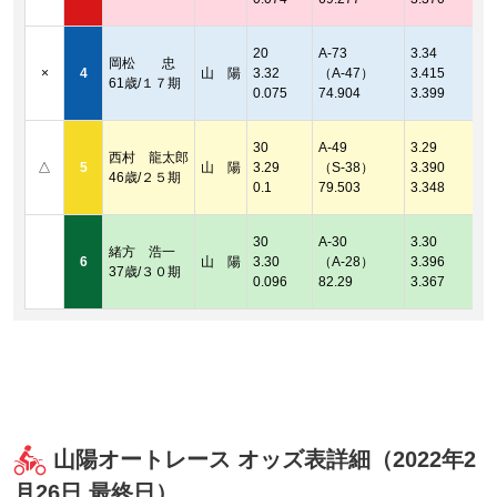
2
着
20
A-73
3.34
岡松 忠
2
×
4
山 陽
3.32
（A-47）
3.415
61歳/１７期
着
0.075
74.904
3.399
2
着
30
A-49
3.29
西村 龍太郎
2
△
5
山 陽
3.29
（S-38）
3.390
46歳/２５期
着
0.1
79.503
3.348
2
着
30
A-30
3.30
緒方 浩一
2
6
山 陽
3.30
（A-28）
3.396
37歳/３０期
着
0.096
82.29
3.367
2
山陽オートレース オッズ表詳細（2022年2
月26日 最終日）