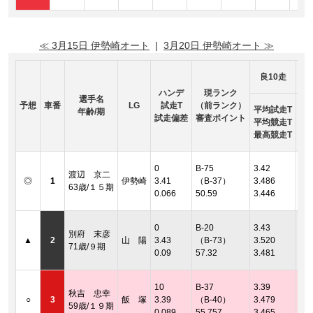
≪ 3月15日 伊勢崎オート
|
3月20日 伊勢崎オート ≫
良10走
ハンデ
現ランク
選手名
予想
車番
LG
試走T
（前ランク）
平均試走T
年齢/期
試走偏差
審査ポイント
平均競走T
最高競走T
着順
0
B-75
3.42
渡辺 京二
2連
◎
1
伊勢崎
3.41
（B-37）
3.486
63歳/１５期
着順
0.066
50.59
3.446
2連
着順
0
B-20
3.43
別府 末彦
2連
▲
2
山 陽
3.43
（B-73）
3.520
71歳/９期
着順
0.09
57.32
3.481
2連
着順
10
B-37
3.39
秋吉 忠幸
2連
○
3
飯 塚
3.39
（B-40）
3.479
59歳/１９期
着順
0.089
55.757
3.465