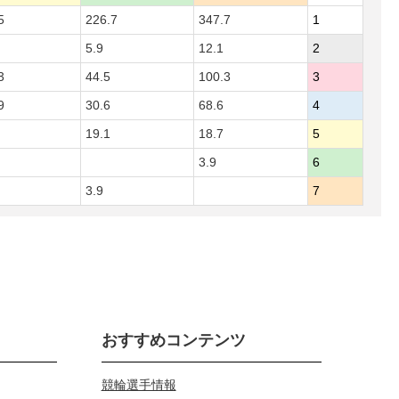
5
226.7
347.7
1
5.9
12.1
2
3
44.5
100.3
3
9
30.6
68.6
4
19.1
18.7
5
3.9
6
3.9
7
おすすめコンテンツ
競輪選手情報