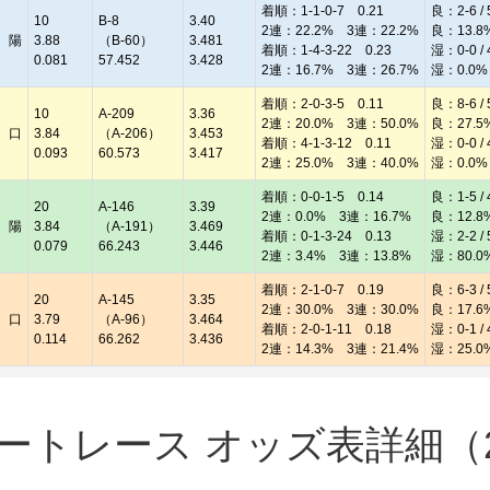
着順：1-1-0-7 0.21
良：2-6 / 
10
B-8
3.40
2連：22.2% 3連：22.2%
良：13.8
 陽
3.88
（B-60）
3.481
着順：1-4-3-22 0.23
湿：0-0 / 
0.081
57.452
3.428
2連：16.7% 3連：26.7%
湿：0.0%
着順：2-0-3-5 0.11
良：8-6 / 
10
A-209
3.36
2連：20.0% 3連：50.0%
良：27.5
 口
3.84
（A-206）
3.453
着順：4-1-3-12 0.11
湿：0-0 / 
0.093
60.573
3.417
2連：25.0% 3連：40.0%
湿：0.0%
着順：0-0-1-5 0.14
良：1-5 / 
20
A-146
3.39
2連：0.0% 3連：16.7%
良：12.8
 陽
3.84
（A-191）
3.469
着順：0-1-3-24 0.13
湿：2-2 / 
0.079
66.243
3.446
2連：3.4% 3連：13.8%
湿：80.0
着順：2-1-0-7 0.19
良：6-3 / 
20
A-145
3.35
2連：30.0% 3連：30.0%
良：17.6
 口
3.79
（A-96）
3.464
着順：2-0-1-11 0.18
湿：0-1 / 
0.114
66.262
3.436
2連：14.3% 3連：21.4%
湿：25.0
トレース オッズ表詳細（20