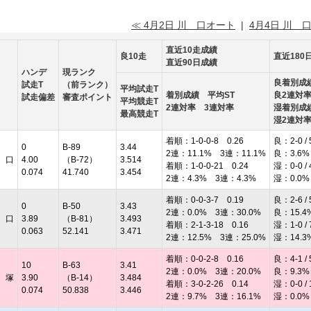
≪ 4月2日 川 口オート
|
4月4日 川 
直近10走成績
良10走
直近180
直近90日成績
ハンデ
現ランク
良着別成
試走T
（前ランク）
平均試走T
着別成績 平均ST
良2連対
試走偏差
審査ポイント
平均競走T
2連対率 3連対率
湿着別成
最高競走T
湿2連対
着順：1-0-0-8 0.26
良：2-0 / 
0
B-89
3.44
2連：11.1% 3連：11.1%
良：3.6%
 口
4.00
（B-72）
3.514
着順：1-0-0-21 0.24
湿：0-0 / 
0.074
41.740
3.454
2連：4.3% 3連：4.3%
湿：0.0%
着順：0-0-3-7 0.19
良：2-6 / 
0
B-50
3.43
2連：0.0% 3連：30.0%
良：15.4
 口
3.89
（B-81）
3.493
着順：2-1-3-18 0.16
湿：1-0 / 
0.063
52.141
3.471
2連：12.5% 3連：25.0%
湿：14.3
着順：0-0-2-8 0.16
良：4-1 / 
10
B-63
3.41
2連：0.0% 3連：20.0%
良：9.3%
 塚
3.90
（B-14）
3.484
着順：3-0-2-26 0.14
湿：0-0 / 
0.074
50.838
3.446
2連：9.7% 3連：16.1%
湿：0.0%