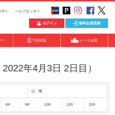
の方へ
ヘルプセンター
ログイン
無料会員登録
ダー
予想情報
レース結果
022年4月3日 2日目）
山 陽
8R
9R
10R
11R
12R