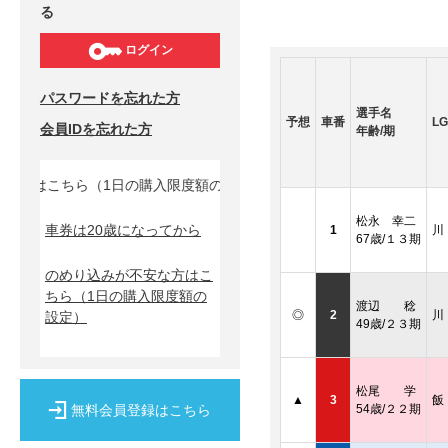
る
ログイン
パスワードを忘れた方
選手名
予想
車番
LG
会員IDを忘れた方
年齢/期
方はこちら（1日の購入限度額の設定）↓
松永 幸二
車券は20歳になってから
1
川
67歳/１３期
のめり込みが不安な方はこ
ちら
（1日の購入限度額の
渡辺 稔
◎
2
川
設定）
49歳/２３期
松尾 学
▲
3
飯
無料会員登録はこちら
54歳/２２期