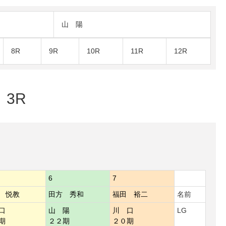
山 陽
8R
9R
10R
11R
12R
 3R
6
7
 悦教
田方 秀和
福田 裕二
名前
口
山 陽
川 口
LG
期
２２期
２０期