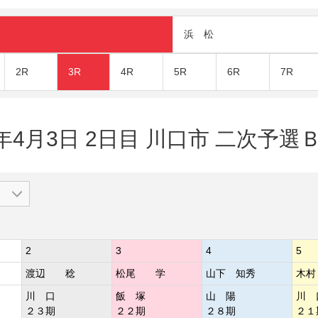
浜 松
2R
3R
4R
5R
6R
7R
2年4月3日 2日目 川口市 二次予選Ｂ
2
3
4
5
渡辺 稔
松尾 学
山下 知秀
木村
川 口
飯 塚
山 陽
川 
２３期
２２期
２８期
２１