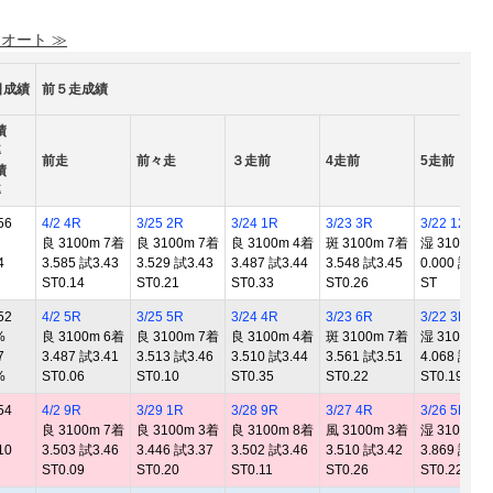
口オート ≫
日成績
前５走成績
績
率
前走
前々走
３走前
4走前
5走前
績
率
56
4/2 4R
3/25 2R
3/24 1R
3/23 3R
3/22 12R
良 3100m 7着
良 3100m 7着
良 3100m 4着
斑 3100m 7着
湿 3100m 
4
3.585 試3.43
3.529 試3.43
3.487 試3.44
3.548 試3.45
0.000 試0.0
ST0.14
ST0.21
ST0.33
ST0.26
ST
52
4/2 5R
3/25 5R
3/24 4R
3/23 6R
3/22 3R
%
良 3100m 6着
良 3100m 7着
良 3100m 4着
斑 3100m 7着
湿 3100m 
7
3.487 試3.41
3.513 試3.46
3.510 試3.44
3.561 試3.51
4.068 試3.9
%
ST0.06
ST0.10
ST0.35
ST0.22
ST0.19
54
4/2 9R
3/29 1R
3/28 9R
3/27 4R
3/26 5R
良 3100m 7着
良 3100m 3着
良 3100m 8着
風 3100m 3着
湿 3100m 
10
3.503 試3.46
3.446 試3.37
3.502 試3.46
3.510 試3.42
3.869 試3.7
ST0.09
ST0.20
ST0.11
ST0.26
ST0.22