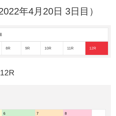
22年4月20日 3日目）
陽
8R
9R
10R
11R
12R
12R
6
7
8