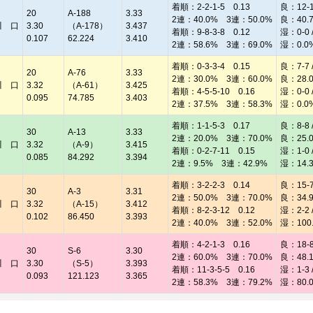
着順：2-2-1-5 0.13
良：12-12
20
A-188
3.33
2連：40.0% 3連：50.0%
良：40.
川 口
3.30
（A-178）
3.437
着順：9-8-3-8 0.12
湿：0-0 /
0.107
62.224
3.410
2連：58.6% 3連：69.0%
湿：0.0
着順：0-3-3-4 0.15
良：7-7 /
20
A-76
3.33
2連：30.0% 3連：60.0%
良：28.
川 口
3.32
（A-61）
3.425
着順：4-5-5-10 0.16
湿：0-0 /
0.095
74.785
3.403
2連：37.5% 3連：58.3%
湿：0.0
着順：1-1-5-3 0.17
良：8-8 /
30
A-13
3.33
2連：20.0% 3連：70.0%
良：25.
川 口
3.32
（A-9）
3.415
着順：0-2-7-11 0.15
湿：1-0 /
0.085
84.292
3.394
2連：9.5% 3連：42.9%
湿：14.
着順：3-2-2-3 0.14
良：15-7 
30
A-3
3.31
2連：50.0% 3連：70.0%
良：34.
川 口
3.32
（A-15）
3.412
着順：8-2-3-12 0.12
湿：2-2 /
0.102
86.450
3.393
2連：40.0% 3連：52.0%
湿：100
着順：4-2-1-3 0.16
良：18-8 
30
S-6
3.30
2連：60.0% 3連：70.0%
良：48.
川 口
3.30
（S-5）
3.393
着順：11-3-5-5 0.16
湿：1-3 /
0.093
121.123
3.365
2連：58.3% 3連：79.2%
湿：80.