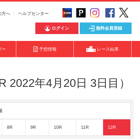
の方へ
ヘルプセンター
ログイン
無料会員登録
ダー
予想情報
レース結果
2022年4月20日 3日目）
陽
8R
9R
10R
11R
12R