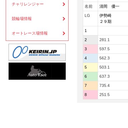
チャリレンジャー
名前
清岡 優一
LG
伊勢崎
競輪場情報
２９期
1
オートレース場情報
2
281.1
3
597.5
4
562.3
5
503.1
6
637.3
7
735.4
8
251.5