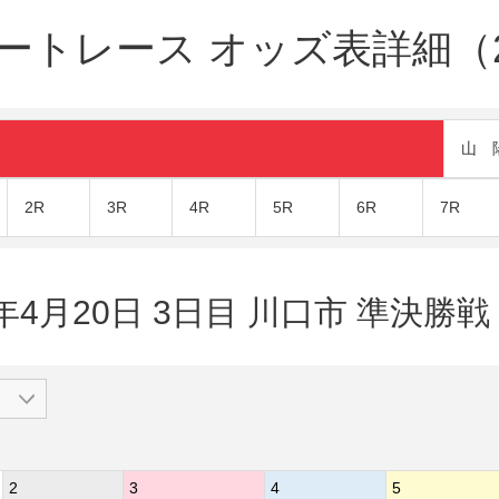
トレース オッズ表詳細（20
山 
2R
3R
4R
5R
6R
7R
年4月20日 3日目 川口市 準決勝戦 
2
3
4
5