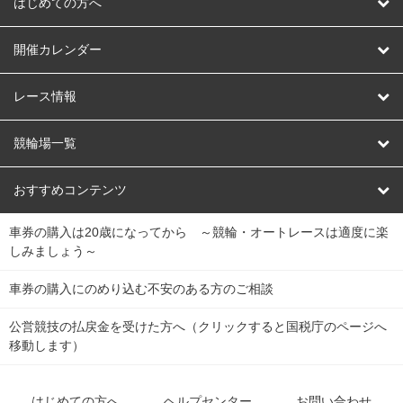
はじめての方へ
はじめての方へ
開催カレンダー
競輪
レース情報
オートレース
レース予想
競輪場一覧
競輪くじ
レース結果
北日本
函館競輪場
青森競輪場
いわき平競輪場
おすすめコンテンツ
車券の購入は20歳になってから ～競輪・オートレースは適度に楽
Dokanto!
キャリーオーバー一覧
関
競輪選手情報
弥彦競輪場
前橋競輪場
取手競輪場
宇都宮競輪場
しみましょう～
東
大宮競輪場
西武園競輪場
京王閣競輪場
立川競輪場
チャリロトプラザ
Perfecta Navi
車券の購入にのめり込む不安のある方のご相談
南
松戸競輪場
千葉競輪場
川崎競輪場
平塚競輪場
公営競技の払戻金を受けた方へ（クリックすると国税庁のページへ
netkeirin
関
移動します）
小田原競輪場
伊東競輪場
静岡競輪場
東
ケイリンガル
中
名古屋競輪場
岐阜競輪場
大垣競輪場
豊橋競輪場
はじめての方へ
ヘルプセンター
お問い合わせ