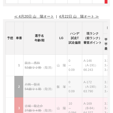
≪ 4月20日 山 陽オート
|
4月22日 山 陽オート ≫
良1
ハンデ
現ランク
選手名
予想
車番
LG
試走T
（前ランク）
平均試
年齢/期
試走偏差
審査ポイント
平均競
最高競
0
A-146
3.38
田方 秀和
1
山 陽
─
（A-191）
3.470
52歳/２２期
（取消）
0.09
66.243
3.447
0
A-172
3.38
片岡 賢児
2
飯 塚
─
（A-190）
3.470
54歳/２１期
（取消）
0.09
63.790
3.412
10
A-169
3.36
古城 龍之介
3
山 陽
─
（B-84）
3.454
27歳/３４期
（取消）
0.094
64.327
3.412