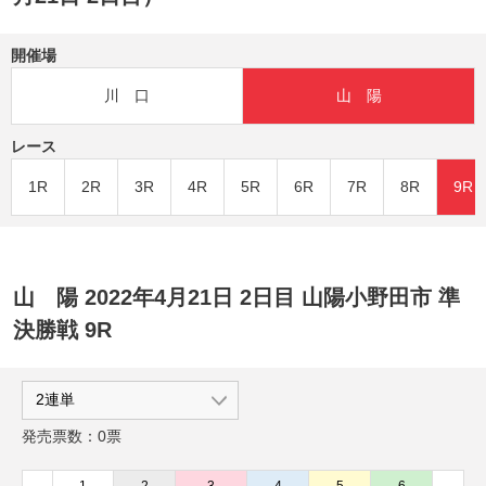
開催場
川 口
山 陽
レース
1R
2R
3R
4R
5R
6R
7R
8R
9R
山 陽 2022年4月21日 2日目 山陽小野田市 準
決勝戦 9R
発売票数：0票