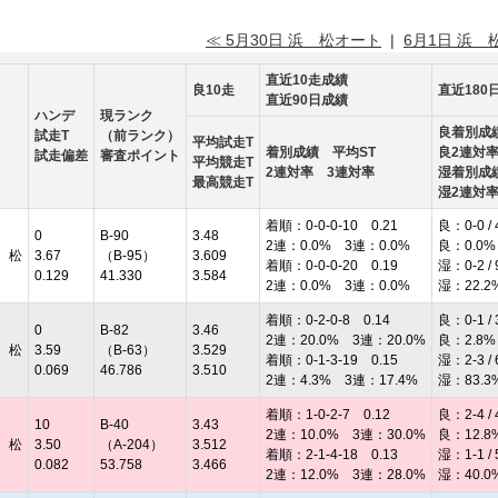
≪ 5月30日 浜 松オート
|
6月1日 浜 
直近10走成績
良10走
直近180
直近90日成績
ハンデ
現ランク
良着別成
試走T
（前ランク）
平均試走T
着別成績 平均ST
良2連対
試走偏差
審査ポイント
平均競走T
2連対率 3連対率
湿着別成
最高競走T
湿2連対
着順：0-0-0-10 0.21
良：0-0 / 
0
B-90
3.48
2連：0.0% 3連：0.0%
良：0.0%
 松
3.67
（B-95）
3.609
着順：0-0-0-20 0.19
湿：0-2 / 
0.129
41.330
3.584
2連：0.0% 3連：0.0%
湿：22.2
着順：0-2-0-8 0.14
良：0-1 / 
0
B-82
3.46
2連：20.0% 3連：20.0%
良：2.8%
 松
3.59
（B-63）
3.529
着順：0-1-3-19 0.15
湿：2-3 / 
0.069
46.786
3.510
2連：4.3% 3連：17.4%
湿：83.3
着順：1-0-2-7 0.12
良：2-4 / 
10
B-40
3.43
2連：10.0% 3連：30.0%
良：12.8
 松
3.50
（A-204）
3.512
着順：2-1-4-18 0.13
湿：1-1 / 
0.082
53.758
3.466
2連：12.0% 3連：28.0%
湿：40.0