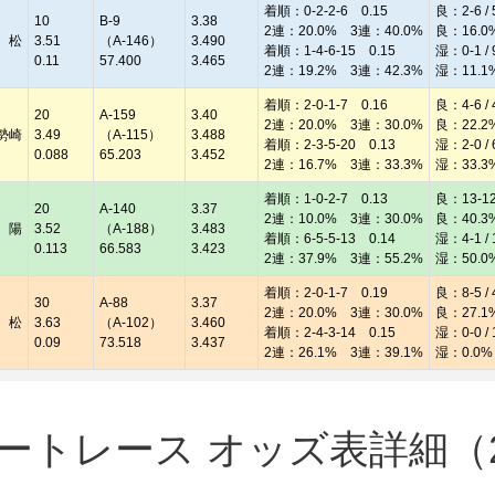
着順：0-2-2-6 0.15
良：2-6 / 
10
B-9
3.38
2連：20.0% 3連：40.0%
良：16.0
 松
3.51
（A-146）
3.490
着順：1-4-6-15 0.15
湿：0-1 / 
0.11
57.400
3.465
2連：19.2% 3連：42.3%
湿：11.1
着順：2-0-1-7 0.16
良：4-6 / 
20
A-159
3.40
2連：20.0% 3連：30.0%
良：22.2
勢崎
3.49
（A-115）
3.488
着順：2-3-5-20 0.13
湿：2-0 / 
0.088
65.203
3.452
2連：16.7% 3連：33.3%
湿：33.3
着順：1-0-2-7 0.13
良：13-12 
20
A-140
3.37
2連：10.0% 3連：30.0%
良：40.3
 陽
3.52
（A-188）
3.483
着順：6-5-5-13 0.14
湿：4-1 / 
0.113
66.583
3.423
2連：37.9% 3連：55.2%
湿：50.0
着順：2-0-1-7 0.19
良：8-5 / 
30
A-88
3.37
2連：20.0% 3連：30.0%
良：27.1
 松
3.63
（A-102）
3.460
着順：2-4-3-14 0.15
湿：0-0 / 
0.09
73.518
3.437
2連：26.1% 3連：39.1%
湿：0.0%
トレース オッズ表詳細（20