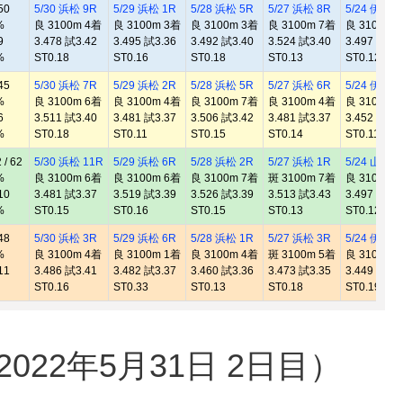
50
5/30 浜松 9R
5/29 浜松 1R
5/28 浜松 5R
5/27 浜松 8R
5/24 伊勢崎
%
良 3100m 4着
良 3100m 3着
良 3100m 3着
良 3100m 7着
良 3100m 
9
3.478 試3.42
3.495 試3.36
3.492 試3.40
3.524 試3.40
3.497 試3.3
%
ST0.18
ST0.16
ST0.18
ST0.13
ST0.12
45
5/30 浜松 7R
5/29 浜松 2R
5/28 浜松 5R
5/27 浜松 6R
5/24 伊勢崎
%
良 3100m 6着
良 3100m 4着
良 3100m 7着
良 3100m 4着
良 3100m 
6
3.511 試3.40
3.481 試3.37
3.506 試3.42
3.481 試3.37
3.452 試3.3
%
ST0.18
ST0.11
ST0.15
ST0.14
ST0.11
/ 62
5/30 浜松 11R
5/29 浜松 6R
5/28 浜松 2R
5/27 浜松 1R
5/24 山陽 1
%
良 3100m 6着
良 3100m 6着
良 3100m 7着
斑 3100m 7着
良 3100m 
10
3.481 試3.37
3.519 試3.39
3.526 試3.39
3.513 試3.43
3.497 試3.4
%
ST0.15
ST0.16
ST0.15
ST0.13
ST0.12
48
5/30 浜松 3R
5/29 浜松 6R
5/28 浜松 1R
5/27 浜松 3R
5/24 伊勢崎
%
良 3100m 4着
良 3100m 1着
良 3100m 4着
斑 3100m 5着
良 3100m 
11
3.486 試3.41
3.482 試3.37
3.460 試3.36
3.473 試3.35
3.449 試3.3
ST0.16
ST0.33
ST0.13
ST0.18
ST0.19
22年5月31日 2日目）