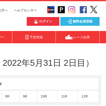
の方へ
ヘルプセンター
ログイン
無料会員登録
ダー
予想情報
レース結果
022年5月31日 2日目）
塚
8R
9R
10R
11R
12R