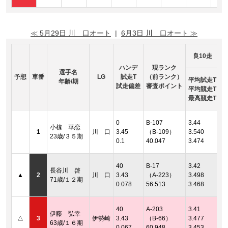
≪ 5月29日 川 口オート
|
6月3日 川 口オート ≫
良10走
ハンデ
現ランク
選手名
予想
車番
LG
試走T
（前ランク）
平均試走T
年齢/期
試走偏差
審査ポイント
平均競走T
最高競走T
着
0
B-107
3.44
小椋 華恋
2
1
川 口
3.45
（B-109）
3.540
23歳/３５期
着
0.1
40.047
3.474
2
着
40
B-17
3.42
長谷川 啓
2
▲
2
川 口
3.43
（A-223）
3.498
71歳/１２期
着
0.078
56.513
3.468
2
着
40
A-203
3.41
伊藤 弘幸
2
△
3
伊勢崎
3.43
（B-66）
3.477
63歳/１６期
着
0.067
60.948
3.453