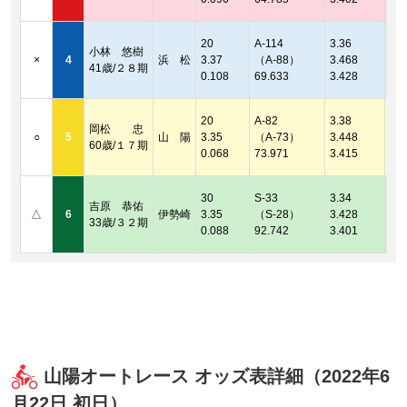
2連
着順
20
A-114
3.36
小林 悠樹
2連
×
4
浜 松
3.37
（A-88）
3.468
41歳/２８期
着順
0.108
69.633
3.428
2連
着順
20
A-82
3.38
岡松 忠
2連
○
5
山 陽
3.35
（A-73）
3.448
60歳/１７期
着順
0.068
73.971
3.415
2連
着順
30
S-33
3.34
吉原 恭佑
2連
△
6
伊勢崎
3.35
（S-28）
3.428
33歳/３２期
着順
0.088
92.742
3.401
2連
山陽オートレース オッズ表詳細（2022年6
月22日 初日）