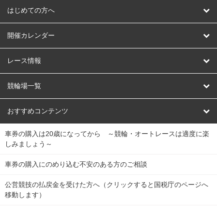
はじめての方へ
はじめての方へ
開催カレンダー
競輪
レース情報
オートレース
レース予想
競輪場一覧
競輪くじ
レース結果
北日本
函館競輪場
青森競輪場
いわき平競輪場
おすすめコンテンツ
車券の購入は20歳になってから ～競輪・オートレースは適度に楽
Dokanto!
キャリーオーバー一覧
関
競輪選手情報
弥彦競輪場
前橋競輪場
取手競輪場
宇都宮競輪場
しみましょう～
東
大宮競輪場
西武園競輪場
京王閣競輪場
立川競輪場
チャリロトプラザ
Perfecta Navi
車券の購入にのめり込む不安のある方のご相談
南
松戸競輪場
千葉競輪場
川崎競輪場
平塚競輪場
公営競技の払戻金を受けた方へ（クリックすると国税庁のページへ
netkeirin
関
移動します）
小田原競輪場
伊東競輪場
静岡競輪場
東
ケイリンガル