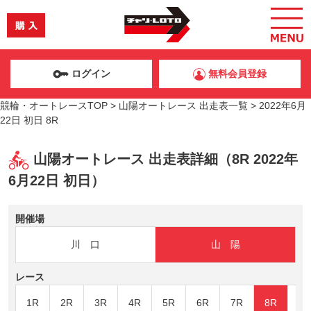
ログイン
無料会員登録
競輪・オートレースTOP
>
山陽オートレース 出走表一覧
>
2022年6月
22日 初日 8R
山陽オートレース 出走表詳細（8R 2022年
6月22日 初日）
開催場
川 口
山 陽
レース
1R
2R
3R
4R
5R
6R
7R
8R
9R