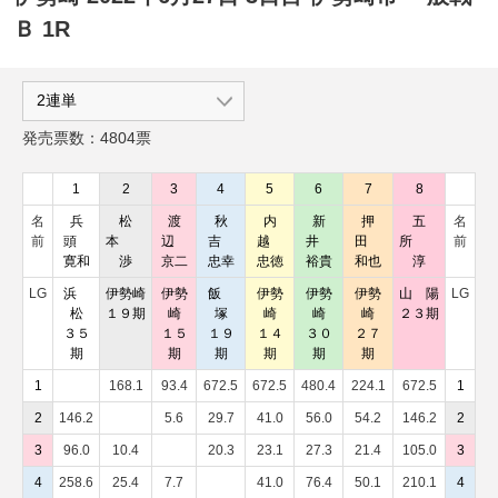
Ｂ 1R
発売票数：4804票
1
2
3
4
5
6
7
8
名
兵
松
渡
秋
内
新
押
五
名
前
頭
本
辺
吉
越
井
田
所
前
寛和
渉
京二
忠幸
忠徳
裕貴
和也
淳
LG
浜
伊勢崎
伊勢
飯
伊勢
伊勢
伊勢
山 陽
LG
松
１９期
崎
塚
崎
崎
崎
２３期
３５
１５
１９
１４
３０
２７
期
期
期
期
期
期
1
168.1
93.4
672.5
672.5
480.4
224.1
672.5
1
2
146.2
5.6
29.7
41.0
56.0
54.2
146.2
2
3
96.0
10.4
20.3
23.1
27.3
21.4
105.0
3
4
258.6
25.4
7.7
41.0
76.4
50.1
210.1
4