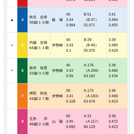
2連
着順
40
B-51
3.41
秋吉 忠幸
2連
▲
4
飯 塚
3.44
（B-37）
3.494
58歳/１９期
着順
0.084
52.071
3.455
2連
着順
40
B-29
3.39
内越 忠徳
2連
○
5
伊勢崎
3.43
（B-40）
3.490
64歳/１４期
着順
0.1
55.070
3.429
2連
着順
40
A-176
3.39
新井 裕貴
2連
×
6
伊勢崎
3.43
（A-209）
3.480
33歳/３０期
着順
0.09
63.182
3.434
2連
着順
50
A-175
3.36
押田 和也
2連
7
伊勢崎
3.41
（A-183）
3.468
44歳/２７期
着順
0.108
63.479
3.423
2連
着順
60
A-31
3.38
五所 淳
2連
8
山 陽
3.45
（A-117）
3.472
48歳/２３期
着順
0.092
80.120
3.423
2連