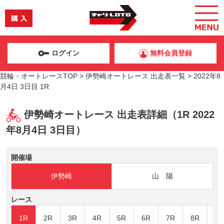
ログイン
無料会員登録
競輪・オートレースTOP
>
伊勢崎オートレース 出走表一覧
>
2022年8
月4日 3日目 1R
伊勢崎オートレース 出走表詳細（1R 2022
年8月4日 3日目）
開催場
伊勢崎
山 陽
レース
1R
2R
3R
4R
5R
6R
7R
8R
9R