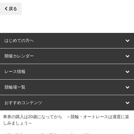
戻る
はじめての方へ
はじめての方へ
開催カレンダー
競輪
レース情報
オートレース
レース予想
競輪場一覧
競輪くじ
レース結果
北日本
函館競輪場
青森競輪場
いわき平競輪場
おすすめコンテンツ
車券の購入は20歳になってから ～競輪・オートレースは適度に楽
Dokanto!
キャリーオーバー一覧
関
競輪選手情報
弥彦競輪場
前橋競輪場
取手競輪場
宇都宮競輪場
しみましょう～
東
大宮競輪場
西武園競輪場
京王閣競輪場
立川競輪場
チャリロトプラザ
Perfecta Navi