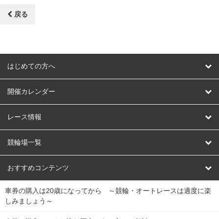
戻る
はじめての方へ
はじめての方へ
開催カレンダー
競輪
レース情報
オートレース
レース予想
競輪場一覧
競輪くじ
レース結果
北日本
函館競輪場
青森競輪場
いわき平競輪場
おすすめコンテンツ
車券の購入は20歳になってから ～競輪・オートレースは適度に楽
Dokanto!
キャリーオーバー一覧
関
競輪選手情報
弥彦競輪場
前橋競輪場
取手競輪場
宇都宮競輪場
しみましょう～
東
大宮競輪場
西武園競輪場
京王閣競輪場
立川競輪場
チャリロトプラザ
Perfecta Navi