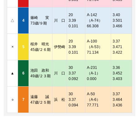
2連
着順
20
A-142
3.40
篠崎 実
2連
△
4
川 口
3.39
（A-74）
3.501
73歳/９期
着順
0.101
66.308
3.466
2連
着順
20
A-100
3.37
桜井 晴光
2連
×
5
伊勢崎
3.39
（A-53）
3.471
45歳/２６期
着順
0.101
71.134
3.422
2連
着順
30
A-231
3.36
池田 政和
2連
▲
6
川 口
3.37
（A-1）
3.452
49歳/２３期
着順
0.092
0.000
3.403
2連
着順
30
A-50
3.37
遠藤 誠
2連
○
7
浜 松
3.37
（A-6）
3.464
47歳/２５期
着順
0.094
77.771
3.436
2連