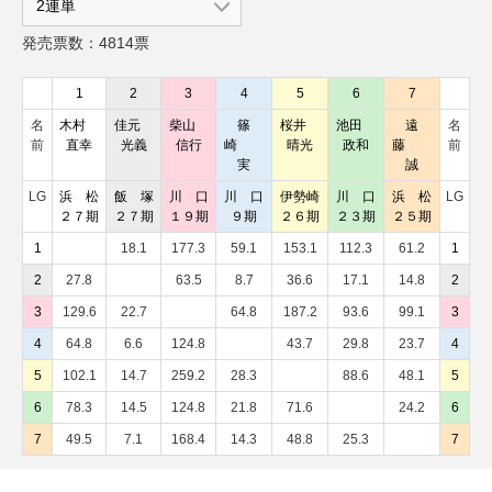
発売票数：4814票
1
2
3
4
5
6
7
名
木村
佳元
柴山
篠
桜井
池田
遠
名
前
直幸
光義
信行
崎
晴光
政和
藤
前
実
誠
LG
浜 松
飯 塚
川 口
川 口
伊勢崎
川 口
浜 松
LG
２７期
２７期
１９期
９期
２６期
２３期
２５期
1
18.1
177.3
59.1
153.1
112.3
61.2
1
2
27.8
63.5
8.7
36.6
17.1
14.8
2
3
129.6
22.7
64.8
187.2
93.6
99.1
3
4
64.8
6.6
124.8
43.7
29.8
23.7
4
5
102.1
14.7
259.2
28.3
88.6
48.1
5
6
78.3
14.5
124.8
21.8
71.6
24.2
6
7
49.5
7.1
168.4
14.3
48.8
25.3
7