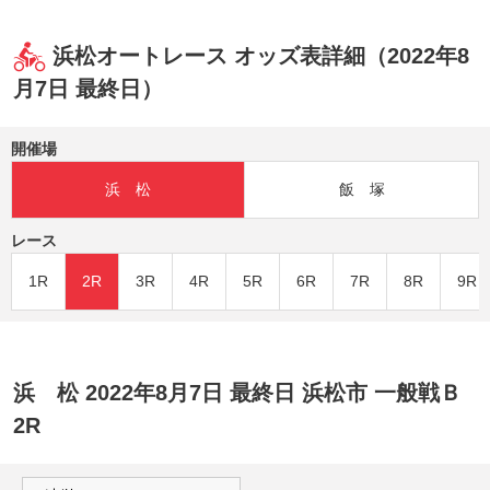
浜松オートレース オッズ表詳細（2022年8
月7日 最終日）
開催場
浜 松
飯 塚
レース
1R
2R
3R
4R
5R
6R
7R
8R
9R
浜 松 2022年8月7日 最終日 浜松市 一般戦Ｂ
2R