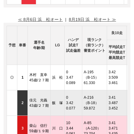
≪ 8月6日 浜 松オート
|
8月19日 浜 松オート ≫
良10走
ハンデ
現ランク
選手名
予想
車番
LG
試走T
（前ランク）
平均試走T
年齢/期
試走偏差
審査ポイント
平均競走T
最高競走T
着順
0
A-195
3.42
木村 直幸
2連
◎
1
浜 松
3.47
（B-15）
3.509
45歳/２７期
着順
0.089
61.330
3.461
2連
着順
0
A-216
3.41
佳元 光義
2連
2
飯 塚
3.42
（B-18）
3.487
43歳/２７期
着順
0.077
59.872
3.452
2連
着順
10
A-85
3.41
柴山 信行
2連
3
川 口
3.44
（A-120）
3.471
59歳/１９期
着順
0.061
73.704
3.435