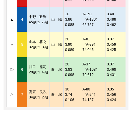
2連
着順
10
A-151
3.40
中野 政則
2連
▲
4
山 陽
3.86
（A-130）
3.488
45歳/２７期
着順
0.088
65.757
3.462
2連
着順
20
A-81
3.37
山本 将之
2連
○
5
山 陽
3.90
（A-89）
3.459
32歳/３３期
着順
0.089
74.046
3.425
2連
着順
20
A-37
3.37
川口 裕司
2連
◎
6
飯 塚
3.83
（A-108）
3.468
29歳/３４期
着順
0.098
79.612
3.431
2連
着順
30
A-80
3.35
高宗 良次
2連
△
7
飯 塚
3.74
（A-24）
3.456
34歳/３２期
着順
0.106
74.187
3.424
2連