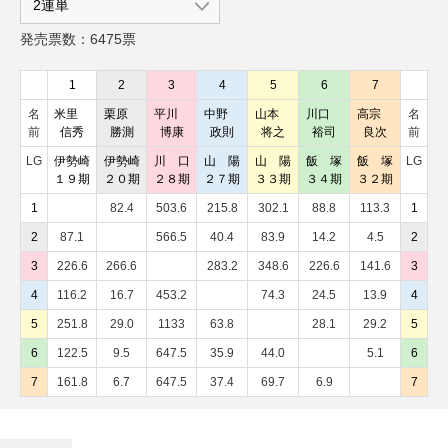
発売票数：6475票
1
2
3
4
5
6
7
名
米里
栗原
平川
中野
山本
川口
高宗
名
前
信秀
勝測
博康
政則
将之
裕司
良次
前
LG
伊勢崎
伊勢崎
川 口
山 陽
山 陽
飯 塚
飯 塚
LG
１９期
２０期
２８期
２７期
３３期
３４期
３２期
1
82.4
503.6
215.8
302.1
88.8
113.3
1
2
87.1
566.5
40.4
83.9
14.2
4.5
2
3
226.6
266.6
283.2
348.6
226.6
141.6
3
4
116.2
16.7
453.2
74.3
24.5
13.9
4
5
251.8
29.0
1133
63.8
28.1
29.2
5
6
122.5
9.5
647.5
35.9
44.0
5.1
6
7
161.8
6.7
647.5
37.4
69.7
6.9
7