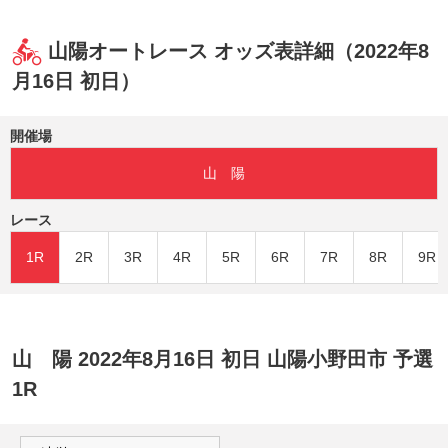
山陽オートレース オッズ表詳細（2022年8
月16日 初日）
開催場
山 陽
レース
1R
2R
3R
4R
5R
6R
7R
8R
9R
山 陽 2022年8月16日 初日 山陽小野田市 予選
1R