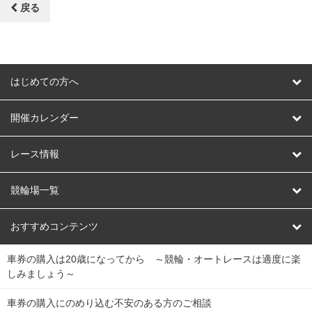
戻る
はじめての方へ
はじめての方へ
開催カレンダー
競輪
レース情報
オートレース
レース予想
競輪場一覧
競輪くじ
レース結果
北日本
函館競輪場
青森競輪場
いわき平競輪場
おすすめコンテンツ
車券の購入は20歳になってから ～競輪・オートレースは適度に楽
Dokanto!
キャリーオーバー一覧
関
競輪選手情報
弥彦競輪場
前橋競輪場
取手競輪場
宇都宮競輪場
しみましょう～
東
大宮競輪場
西武園競輪場
京王閣競輪場
立川競輪場
チャリロトプラザ
Perfecta Navi
車券の購入にのめり込む不安のある方のご相談