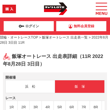
ログイン
無料会員登録
競輪・オートレースTOP
>
飯塚オートレース 出走表一覧
>
2022年8月
28日 3日目 11R
飯塚オートレース 出走表詳細（11R 2022
年8月28日 3日目）
開催場
浜 松
飯 塚
レース
1R
2R
3R
4R
5R
6R
7R
8R
9R