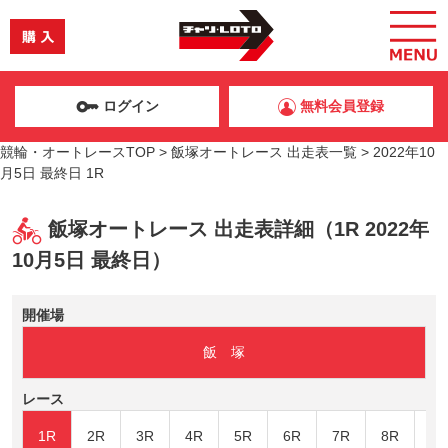
ログイン
無料会員登録
競輪・オートレースTOP
>
飯塚オートレース 出走表一覧
>
2022年10
月5日 最終日 1R
飯塚オートレース 出走表詳細（1R 2022年
10月5日 最終日）
開催場
飯 塚
レース
1R
2R
3R
4R
5R
6R
7R
8R
9R