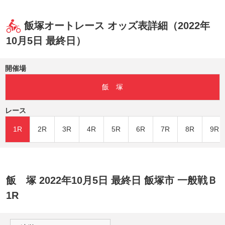
飯塚オートレース オッズ表詳細（2022年
10月5日 最終日）
開催場
飯 塚
レース
1R
2R
3R
4R
5R
6R
7R
8R
9R
飯 塚 2022年10月5日 最終日 飯塚市 一般戦Ｂ
1R