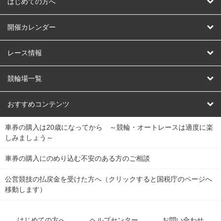
はじめての方へ
はじめての方へ
開催カレンダー
競輪
レース情報
オートレース
レース予想
競輪場一覧
競輪くじ
レース結果
北日本
函館競輪場
青森競輪場
いわき平競輪場
おすすめコンテンツ
車券の購入は20歳になってから ～競輪・オートレースは適度に楽
Dokanto!
キャリーオーバー一覧
関
競輪選手情報
弥彦競輪場
前橋競輪場
取手競輪場
宇都宮競輪場
しみましょう～
東
大宮競輪場
西武園競輪場
京王閣競輪場
立川競輪場
チャリロトプラザ
Perfecta Navi
車券の購入にのめり込む不安のある方のご相談
南
松戸競輪場
千葉競輪場
川崎競輪場
平塚競輪場
公営競技の払戻金を受けた方へ（クリックすると国税庁のページへ
netkeirin
関
移動します）
小田原競輪場
伊東競輪場
静岡競輪場
東
ケイリンガル
中
名古屋競輪場
岐阜競輪場
大垣競輪場
豊橋競輪場
はじめての方へ
ヘルプセンター
お問い合わせ