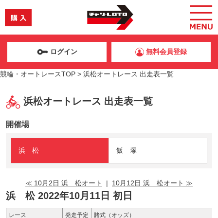
ログイン
無料会員登録
競輪・オートレースTOP
>
浜松オートレース 出走表一覧
浜松オートレース 出走表一覧
開催場
浜 松
飯 塚
≪ 10月2日 浜 松オート
|
10月12日 浜 松オート ≫
浜 松 2022年10月11日 初日
レース
発走予定
賭式（オッズ）