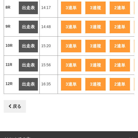
出走表
3連単
3連複
2連単
8R
14:17
出走表
3連単
3連複
2連単
9R
14:48
出走表
3連単
3連複
2連単
10R
15:20
出走表
3連単
3連複
2連単
11R
15:56
出走表
3連単
3連複
2連単
12R
16:35
戻る