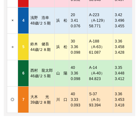
2
着
20
A-223
3.42
浅野 浩幸
2
×
4
浜 松
3.41
（A-129）
3.496
48歳/２５期
着
0.076
58.771
3.455
2
着
30
A-188
3.36
鈴木 健吾
2
○
5
浜 松
3.36
（A-63）
3.458
44歳/２８期
着
0.098
61.087
3.428
2
着
40
A-14
3.35
西村 龍太郎
2
6
山 陽
3.36
（A-40）
3.448
46歳/２５期
着
0.098
84.823
3.412
2
着
40
S-37
3.36
大木 光
2
◎
7
川 口
3.33
（A-3）
3.453
39歳/２８期
着
0.093
93.394
3.418
2