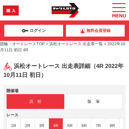
ログイン
無料会員登録
競輪・オートレースTOP
>
浜松オートレース 出走表一覧
>
2022年10
月11日 初日 4R
浜松オートレース 出走表詳細（4R 2022年
10月11日 初日）
開催場
浜 松
飯 塚
レース
1R
2R
3R
4R
5R
6R
7R
8R
9R