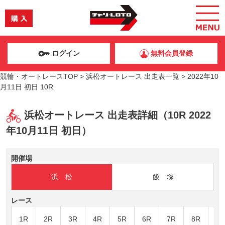
ログイン
無料会員登録
競輪・オートレースTOP
>
浜松オートレース 出走表一覧
>
2022年10
月11日 初日 10R
浜松オートレース 出走表詳細（10R 2022
年10月11日 初日）
開催場
浜 松
飯 塚
レース
1R
2R
3R
4R
5R
6R
7R
8R
9R