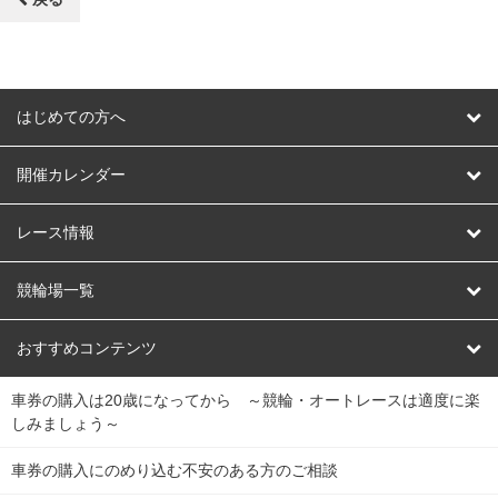
はじめての方へ
はじめての方へ
開催カレンダー
競輪
レース情報
オートレース
レース予想
競輪場一覧
競輪くじ
レース結果
北日本
函館競輪場
青森競輪場
いわき平競輪場
おすすめコンテンツ
車券の購入は20歳になってから ～競輪・オートレースは適度に楽
Dokanto!
キャリーオーバー一覧
関
競輪選手情報
弥彦競輪場
前橋競輪場
取手競輪場
宇都宮競輪場
しみましょう～
東
大宮競輪場
西武園競輪場
京王閣競輪場
立川競輪場
チャリロトプラザ
Perfecta Navi
車券の購入にのめり込む不安のある方のご相談