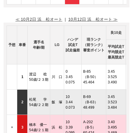
≪ 10月2日 浜 松オート
|
10月12日 浜 松オート ≫
良10走
ハンデ
現ランク
選手名
予想
車番
LG
試走T
（前ランク）
平均試走T
年齢/期
試走偏差
審査ポイント
平均競走T
最高競走T
着順
0
B-85
3.45
渡辺 稔
2連
1
川 口
3.45
（B-50）
3.525
50歳/２３期
着順
0.075
45.464
3.490
2連
着順
10
B-69
3.45
松尾 学
2連
2
飯 塚
3.44
（B-63）
3.523
54歳/２２期
着順
0.073
48.499
3.484
2連
着順
10
A-202
3.40
橋本 優一
2連
×
3
浜 松
3.39
（B-5）
3.495
54歳/２１期
着順
0.095
60.424
3.469