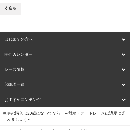
戻る
はじめての方へ
はじめての方へ
開催カレンダー
競輪
レース情報
オートレース
レース予想
競輪場一覧
競輪くじ
レース結果
北日本
函館競輪場
青森競輪場
いわき平競輪場
おすすめコンテンツ
車券の購入は20歳になってから ～競輪・オートレースは適度に楽
Dokanto!
キャリーオーバー一覧
関
競輪選手情報
弥彦競輪場
前橋競輪場
取手競輪場
宇都宮競輪場
しみましょう～
東
大宮競輪場
西武園競輪場
京王閣競輪場
立川競輪場
チャリロトプラザ
Perfecta Navi