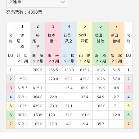
発売票数：4398票
1
2
3
4
5
6
7
名
渡
松
橋本
石貝
穴見
柴田
浦田
名
前
辺
尾
優一
武之
和正
健治
信輔
前
稔
学
LG
川 口
飯 塚
浜 松
浜 松
山 陽
浜 松
飯 塚
LG
２３期
２２期
２１期
２７期
１２期
２７期
２３期
1
769.6
256.5
133.8
615.7
1026
61.5
1
2
1539
279.8
93.2
439.8
1026
57.0
2
3
615.7
615.7
15.4
69.9
139.9
8.9
3
4
513.1
384.8
22.9
33.4
54.9
2.7
4
5
1026
439.8
73.3
17.1
162.0
7.1
5
6
3078
1539
123.1
32.0
181.0
12.8
6
7
513.1
162.0
17.3
4.8
19.4
35.7
7