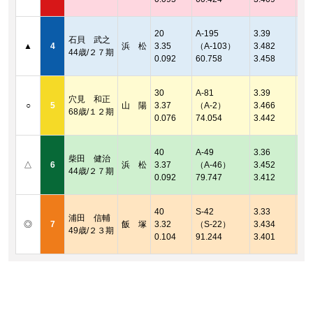
2連
着順
20
A-195
3.39
石貝 武之
2連
▲
4
浜 松
3.35
（A-103）
3.482
44歳/２７期
着順
0.092
60.758
3.458
2連
着順
30
A-81
3.39
穴見 和正
2連
○
5
山 陽
3.37
（A-2）
3.466
68歳/１２期
着順
0.076
74.054
3.442
2連
着順
40
A-49
3.36
柴田 健治
2連
△
6
浜 松
3.37
（A-46）
3.452
44歳/２７期
着順
0.092
79.747
3.412
2連
着順
40
S-42
3.33
浦田 信輔
2連
◎
7
飯 塚
3.32
（S-22）
3.434
49歳/２３期
着順
0.104
91.244
3.401
2連