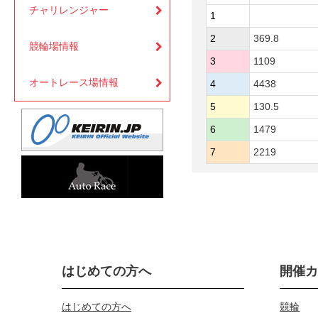
チャリレンジャー
1
2
369.8
競輪場情報
3
1109
オートレース場情報
4
4438
5
130.5
6
1479
7
2219
はじめての方へ
開催
はじめての方へ
競輪