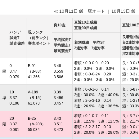
≪ 10月11日 飯 塚オート
|
10月13日 飯
直近10走成績
良10走
直近180
直近90日成績
ハンデ
現ランク
良着別成
試走T
（前ランク）
平均試走T
着別成績 平均ST
良2連対
試走偏差
審査ポイント
平均競走T
2連対率 3連対率
湿着別成
最高競走T
湿2連対
着順：0-0-0-9 0.20
良：0-0 / 
0
B-91
3.48
2連：0.0% 3連：0.0%
良：0.0%
 陽
3.47
（B-88）
3.559
着順：0-0-0-24 0.20
湿：0-3 / 
0.079
41.356
3.506
2連：0.0% 3連：0.0%
湿：25.0
着順：0-3-1-6 0.14
良：6-8 / 
10
A-189
3.39
2連：30.0% 3連：40.0%
良：30.4
 塚
3.37
（B-15）
3.496
着順：2-5-3-16 0.14
湿：1-2 / 
0.106
61.073
3.457
2連：26.9% 3連：38.5%
湿：33.3
着順：0-1-0-7 0.11
良：3-7 / 
20
B-25
3.43
2連：12.5% 3連：12.5%
良：21.7
 陽
3.37
（A-208）
3.511
着順：3-2-2-17 0.13
湿：0-0 / 
0.081
55.034
3.473
2連：20.0% 3連：28.0%
湿：0.0%