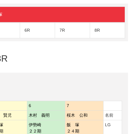
塚
6R
7R
8R
3R
6
7
 賢児
木村 義明
桜木 公和
名前
塚
伊勢崎
飯 塚
LG
期
２２期
２４期