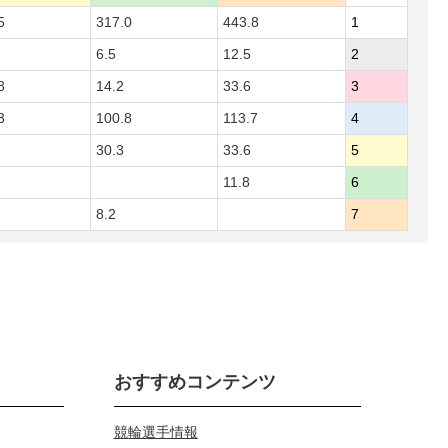
5
317.0
443.8
1
6.5
12.5
2
8
14.2
33.6
3
3
100.8
113.7
4
30.3
33.6
5
11.8
6
8.2
7
おすすめコンテンツ
競輪選手情報