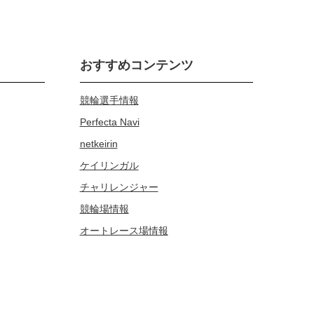
おすすめコンテンツ
競輪選手情報
Perfecta Navi
netkeirin
ケイリンガル
チャリレンジャー
競輪場情報
オートレース場情報