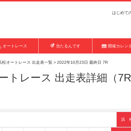
はじめて
オートレース
当たるんです
開催カレン
浜松オートレース 出走表一覧
>
2022年10月23日 最終日 7R
トレース 出走表詳細（7R 2
浜 