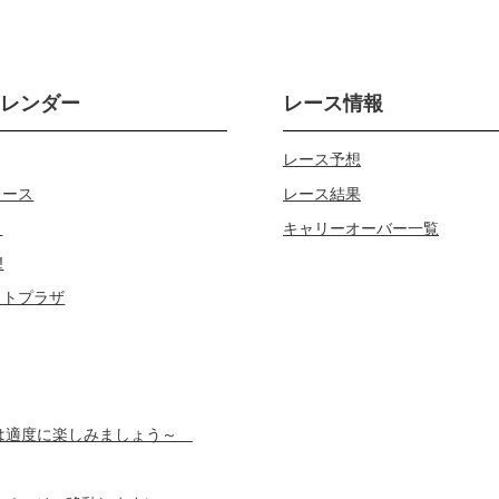
カレンダー
レース情報
レース予想
レース
レース結果
じ
キャリーオーバー一覧
!
ロトプラザ
スは適度に楽しみましょう～