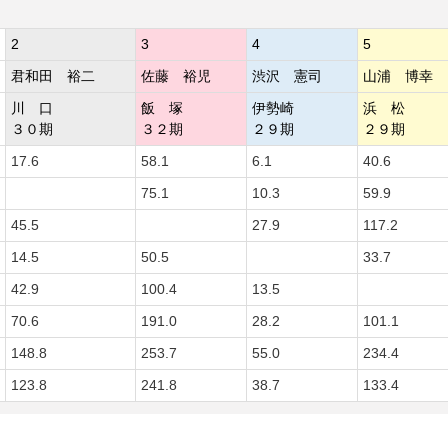
2
3
4
5
君和田 裕二
佐藤 裕児
渋沢 憲司
山浦 博幸
川 口
飯 塚
伊勢崎
浜 松
３０期
３２期
２９期
２９期
17.6
58.1
6.1
40.6
75.1
10.3
59.9
45.5
27.9
117.2
14.5
50.5
33.7
42.9
100.4
13.5
70.6
191.0
28.2
101.1
148.8
253.7
55.0
234.4
123.8
241.8
38.7
133.4