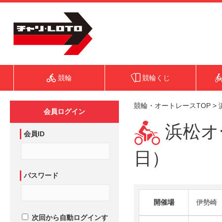
競輪
競輪くじ
競輪・オートレースTOP
>
会員ログイン
浜松オー
会員ID
日）
パスワード
開催場
伊勢崎
次回から自動ログインす