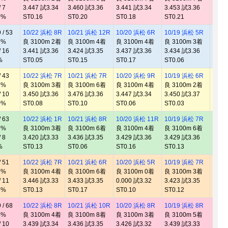
 7
3.447 試3.34
3.460 試3.36
3.441 試3.34
3.453 試3.36
3.47
9%
ST0.16
ST0.20
ST0.18
ST0.21
ST0.
/ 53
10/22 浜松 8R
10/21 浜松 12R
10/20 浜松 6R
10/19 浜松 5R
10/1
7%
良 3100m 2着
良 3100m 4着
良 3100m 4着
良 3100m 3着
斑 31
 16
3.441 試3.36
3.424 試3.35
3.437 試3.36
3.434 試3.36
3.46
%
ST0.05
ST0.15
ST0.17
ST0.06
ST0.
 43
10/22 浜松 7R
10/21 浜松 7R
10/20 浜松 9R
10/19 浜松 6R
10/1
2%
良 3100m 3着
良 3100m 6着
良 3100m 4着
良 3100m 2着
良 31
 10
3.450 試3.36
3.476 試3.36
3.447 試3.34
3.450 試3.37
3.42
0%
ST0.08
ST0.10
ST0.06
ST0.03
ST0.
 63
10/22 浜松 1R
10/21 浜松 8R
10/20 浜松 11R
10/19 浜松 7R
10/1
9%
良 3100m 3着
良 3100m 6着
良 3100m 4着
良 3100m 6着
斑 31
 8
3.420 試3.33
3.436 試3.35
3.429 試3.36
3.429 試3.36
3.41
%
ST0.13
ST0.06
ST0.16
ST0.13
ST0.
 51
10/22 浜松 7R
10/21 浜松 6R
10/20 浜松 5R
10/19 浜松 7R
10/1
5%
良 3100m 4着
良 3100m 6着
良 3100m 0着
良 3100m 3着
斑 31
 11
3.446 試3.33
3.433 試3.35
0.000 試3.32
3.423 試3.35
3.43
6%
ST0.13
ST0.17
ST0.10
ST0.12
ST0.
/ 68
10/22 浜松 8R
10/21 浜松 10R
10/20 浜松 8R
10/19 浜松 8R
10/1
4%
良 3100m 4着
良 3100m 8着
良 3100m 3着
良 3100m 5着
良 31
 10
3.439 試3.34
3.436 試3.35
3.426 試3.32
3.439 試3.33
3.42