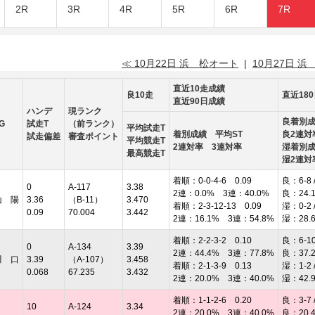
2R
3R
4R
5R
6R
7R
≪ 10月22日 浜 松オート
|
10月27日 浜
直近10走成績
良10走
直近18
直近90日成績
ハンデ
現ランク
良着別
G
試走T
（前ランク）
平均試走T
着別成績 平均ST
良2連対
試走偏差
審査ポイント
平均競走T
2連対率 3連対率
湿着別
最高競走T
湿2連対
着順：0-0-4-6 0.09
良：6-8 /
0
A-117
3.38
2連：0.0% 3連：40.0%
良：24.
山 陽
3.36
（B-11）
3.470
着順：2-3-12-13 0.09
湿：0-2 /
0.09
70.004
3.442
2連：16.1% 3連：54.8%
湿：28.
着順：2-2-3-2 0.10
良：6-10 
0
A-134
3.39
2連：44.4% 3連：77.8%
良：37.
川 口
3.39
（A-107）
3.458
着順：2-1-3-9 0.13
湿：1-2 /
0.068
67.235
3.432
2連：20.0% 3連：40.0%
湿：42.
着順：1-1-2-6 0.20
良：3-7 /
10
A-124
3.34
2連：20.0% 3連：40.0%
良：20.