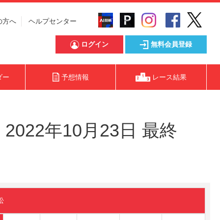
の方へ
ヘルプセンター
ログイン
無料会員登録
ダー
予想情報
レース結果
022年10月23日 最終
松